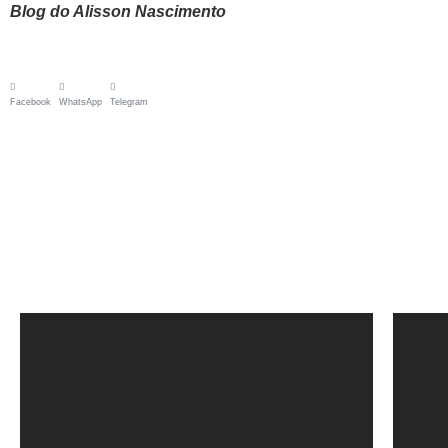
Blog do Alisson Nascimento
Facebook
WhatsApp
Telegram