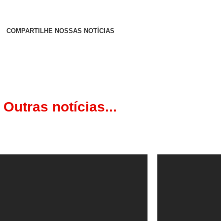
COMPARTILHE NOSSAS NOTÍCIAS
Outras notícias...