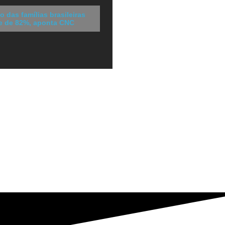
 das famílias brasileiras
de de 82%, aponta CNC