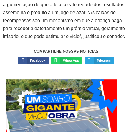
argumentação de que a total aleatoriedade dos resultados
assemelha o produto a um jogo de azar. “As caixas de
recompensas são um mecanismo em que a criança paga
para receber aleatoriamente um prêmio virtual, geralmente
irrisório, o que pode estimular o vício”, justificou o senador.
COMPARTILHE NOSSAS NOTÍCIAS
Facebook
WhatsApp
Telegram