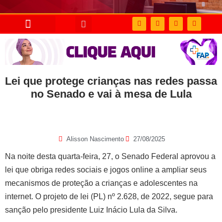
Lei que protege crianças nas redes passa
no Senado e vai à mesa de Lula
Alisson Nascimento
27/08/2025
Na noite desta quarta-feira, 27, o Senado Federal aprovou a
lei que obriga redes sociais e jogos online a ampliar seus
mecanismos de proteção a crianças e adolescentes na
internet. O projeto de lei (PL) nº 2.628, de 2022, segue para
sanção pelo presidente Luiz Inácio Lula da Silva.