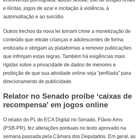
e ilícitas, jogos de azar e incitação à violência, à
automutilação e ao suicídio.
Outros trechos da nova lei tornam crime a monetização de
conteúdo que retrate crianças e adolescentes de forma
erotizada e obrigam as plataformas a remover publicações
que infrinjam estas regras. Também há exigências mais
rígidas sobre a privacidade de dados de menores e
proibição de que sua atividade online seja “perfilada” para
direcionamento de publicidade.
Relator no Senado proíbe ‘caixas de
recompensa’ em jogos online
O relator do PL do ECA Digital no Senado, Flávio Arns
(PSB-PR), fez alterações pontuais no texto aprovado na
semana passada pela Câmara dos Deputados. Em geral, as