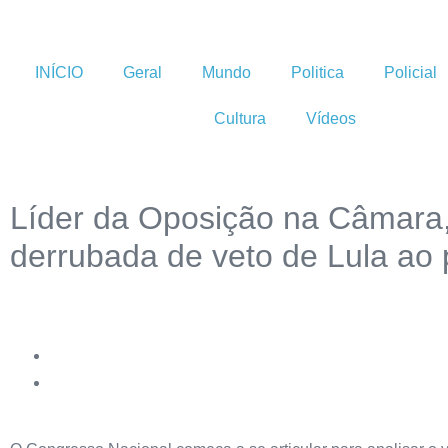
INÍCIO
Geral
Mundo
Politica
Policial
Cultura
Vídeos
Líder da Oposição na Câmara,
derrubada de veto de Lula ao 