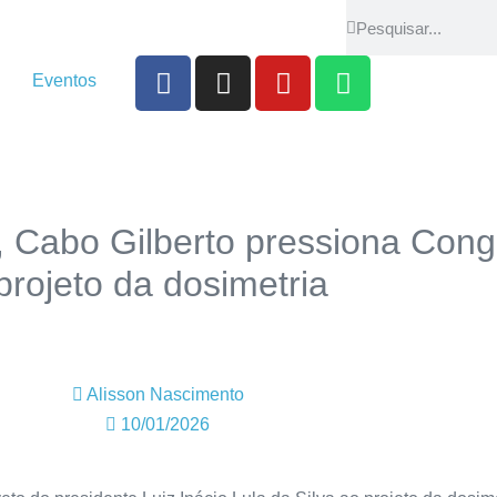
Eventos
 Cabo Gilberto pressiona Cong
projeto da dosimetria
Alisson Nascimento
10/01/2026