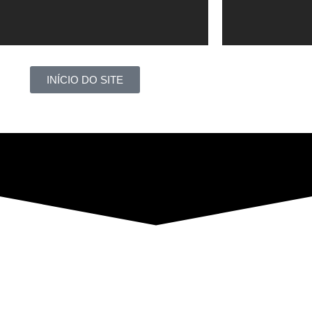
INÍCIO DO SITE