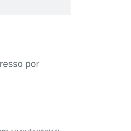
resso por