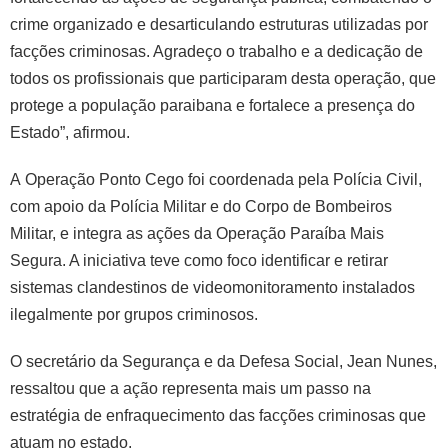
crime organizado e desarticulando estruturas utilizadas por
facções criminosas. Agradeço o trabalho e a dedicação de
todos os profissionais que participaram desta operação, que
protege a população paraibana e fortalece a presença do
Estado”, afirmou.
A Operação Ponto Cego foi coordenada pela Polícia Civil,
com apoio da Polícia Militar e do Corpo de Bombeiros
Militar, e integra as ações da Operação Paraíba Mais
Segura. A iniciativa teve como foco identificar e retirar
sistemas clandestinos de videomonitoramento instalados
ilegalmente por grupos criminosos.
O secretário da Segurança e da Defesa Social, Jean Nunes,
ressaltou que a ação representa mais um passo na
estratégia de enfraquecimento das facções criminosas que
atuam no estado.