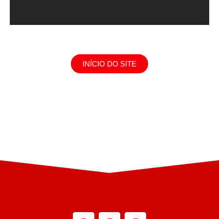
INÍCIO DO SITE