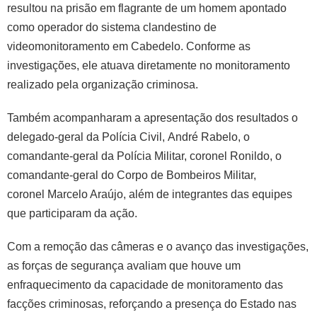
resultou na prisão em flagrante de um homem apontado
como operador do sistema clandestino de
videomonitoramento em Cabedelo. Conforme as
investigações, ele atuava diretamente no monitoramento
realizado pela organização criminosa.
Também acompanharam a apresentação dos resultados o
delegado-geral da Polícia Civil, André Rabelo, o
comandante-geral da Polícia Militar, coronel Ronildo, o
comandante-geral do Corpo de Bombeiros Militar,
coronel Marcelo Araújo, além de integrantes das equipes
que participaram da ação.
Com a remoção das câmeras e o avanço das investigações,
as forças de segurança avaliam que houve um
enfraquecimento da capacidade de monitoramento das
facções criminosas, reforçando a presença do Estado nas