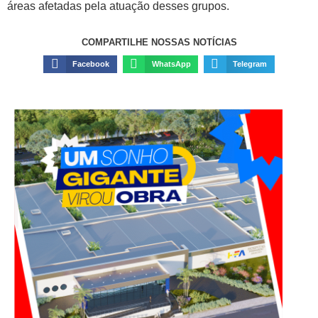
áreas afetadas pela atuação desses grupos.
COMPARTILHE NOSSAS NOTÍCIAS
Facebook
WhatsApp
Telegram