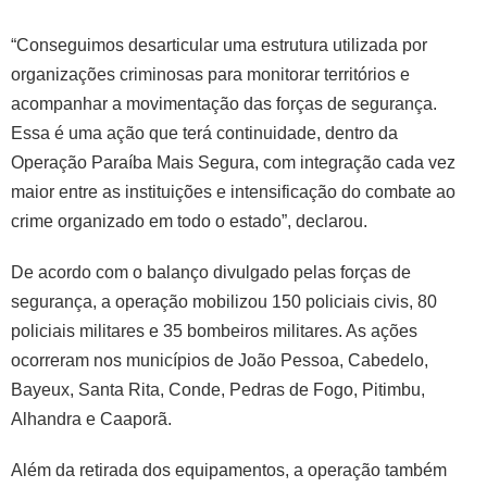
“Conseguimos desarticular uma estrutura utilizada por
organizações criminosas para monitorar territórios e
acompanhar a movimentação das forças de segurança.
Essa é uma ação que terá continuidade, dentro da
Operação Paraíba Mais Segura, com integração cada vez
maior entre as instituições e intensificação do combate ao
crime organizado em todo o estado”, declarou.
De acordo com o balanço divulgado pelas forças de
segurança, a operação mobilizou 150 policiais civis, 80
policiais militares e 35 bombeiros militares. As ações
ocorreram nos municípios de João Pessoa, Cabedelo,
Bayeux, Santa Rita, Conde, Pedras de Fogo, Pitimbu,
Alhandra e Caaporã.
Além da retirada dos equipamentos, a operação também