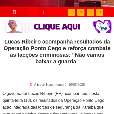
Lucas Ribeiro acompanha resultados da
Operação Ponto Cego e reforça combate
às facções criminosas: “Não vamos
baixar a guarda”
Alisson Nascimento
19/06/2026
O governador Lucas Ribeiro (PP) acompanhou, nesta
quinta-feira (18), os resultados da Operação Ponto Cego,
ação integrada das forças de segurança da Paraíba que