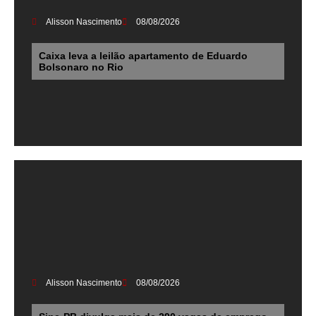
Alisson Nascimento
08/08/2026
Caixa leva a leilão apartamento de Eduardo
Bolsonaro no Rio
Alisson Nascimento
08/08/2026