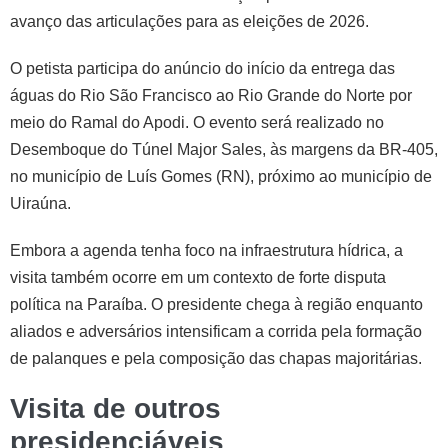
avanço das articulações para as eleições de 2026.
O petista participa do anúncio do início da entrega das
águas do Rio São Francisco ao Rio Grande do Norte por
meio do Ramal do Apodi. O evento será realizado no
Desemboque do Túnel Major Sales, às margens da BR-405,
no município de Luís Gomes (RN), próximo ao município de
Uiraúna.
Embora a agenda tenha foco na infraestrutura hídrica, a
visita também ocorre em um contexto de forte disputa
política na Paraíba. O presidente chega à região enquanto
aliados e adversários intensificam a corrida pela formação
de palanques e pela composição das chapas majoritárias.
Visita de outros
presidenciáveis