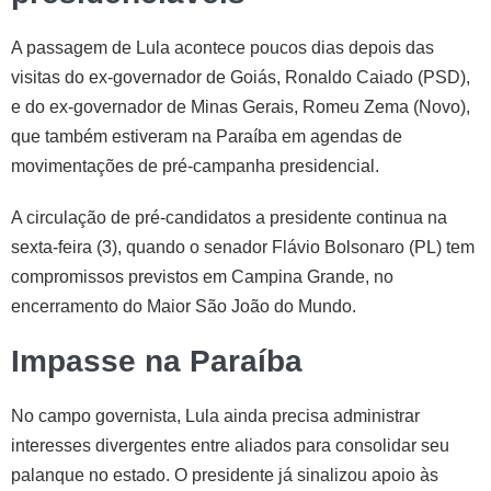
A passagem de Lula acontece poucos dias depois das
visitas do ex-governador de Goiás, Ronaldo Caiado (PSD),
e do ex-governador de Minas Gerais, Romeu Zema (Novo),
que também estiveram na Paraíba em agendas de
movimentações de pré-campanha presidencial.
A circulação de pré-candidatos a presidente continua na
sexta-feira (3), quando o senador Flávio Bolsonaro (PL) tem
compromissos previstos em Campina Grande, no
encerramento do Maior São João do Mundo.
Impasse na Paraíba
No campo governista, Lula ainda precisa administrar
interesses divergentes entre aliados para consolidar seu
palanque no estado. O presidente já sinalizou apoio às