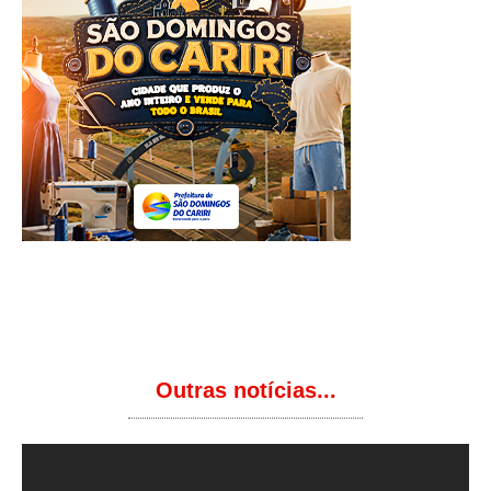
Outras notícias...