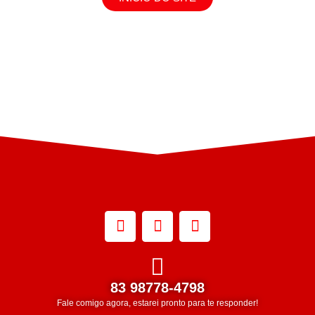
83 98778-4798
Fale comigo agora, estarei pronto para te responder!