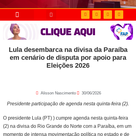
Lula desembarca na divisa da Paraíba
em cenário de disputa por apoio para
Eleições 2026
Alisson Nascimento
30/06/2026
Presidente participação de agenda nesta quinta-feira (2).
O presidente Lula (PT) ) cumpre agenda nesta quinta-feira
(2) na divisa do Rio Grande do Norte com a Paraíba, em um
momento de intensa movimentação política no estado e de