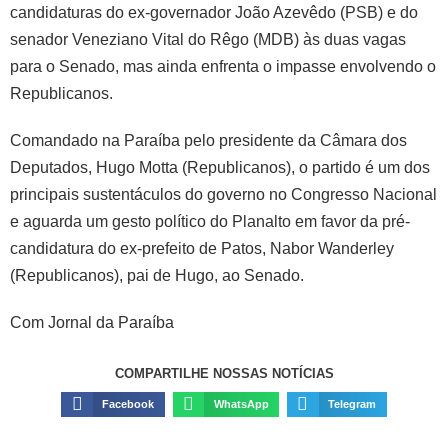
candidaturas do ex-governador João Azevêdo (PSB) e do
senador Veneziano Vital do Rêgo (MDB) às duas vagas
para o Senado, mas ainda enfrenta o impasse envolvendo o
Republicanos.
Comandado na Paraíba pelo presidente da Câmara dos
Deputados, Hugo Motta (Republicanos), o partido é um dos
principais sustentáculos do governo no Congresso Nacional
e aguarda um gesto político do Planalto em favor da pré-
candidatura do ex-prefeito de Patos, Nabor Wanderley
(Republicanos), pai de Hugo, ao Senado.
Com Jornal da Paraíba
COMPARTILHE NOSSAS NOTÍCIAS
Facebook
WhatsApp
Telegram