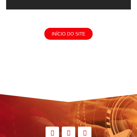
INÍCIO DO SITE