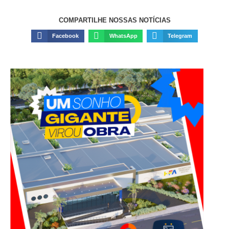
COMPARTILHE NOSSAS NOTÍCIAS
Facebook
WhatsApp
Telegram