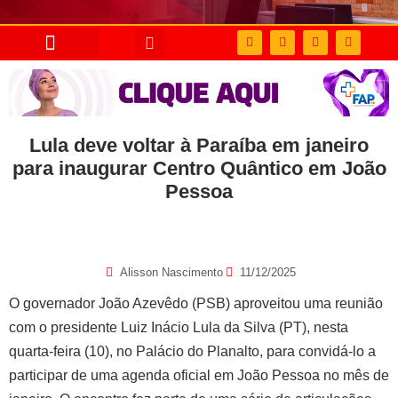
Lula deve voltar à Paraíba em janeiro
para inaugurar Centro Quântico em João
Pessoa
Alisson Nascimento
11/12/2025
O governador João Azevêdo (PSB) aproveitou uma reunião
com o presidente Luiz Inácio Lula da Silva (PT), nesta
quarta-feira (10), no Palácio do Planalto, para convidá-lo a
participar de uma agenda oficial em João Pessoa no mês de