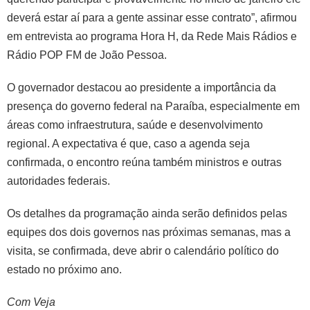
deverá estar aí para a gente assinar esse contrato”, afirmou
em entrevista ao programa Hora H, da Rede Mais Rádios e
Rádio POP FM de João Pessoa.
O governador destacou ao presidente a importância da
presença do governo federal na Paraíba, especialmente em
áreas como infraestrutura, saúde e desenvolvimento
regional. A expectativa é que, caso a agenda seja
confirmada, o encontro reúna também ministros e outras
autoridades federais.
Os detalhes da programação ainda serão definidos pelas
equipes dos dois governos nas próximas semanas, mas a
visita, se confirmada, deve abrir o calendário político do
estado no próximo ano.
Com Veja