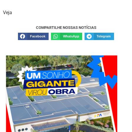
Veja
COMPARTILHE NOSSAS NOTÍCIAS
Facebook
WhatsApp
Telegram