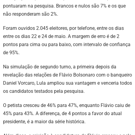
pontuaram na pesquisa. Brancos e nulos são 7% e os que
não responderam são 2%.
Foram ouvidos 2.045 eleitores, por telefone, entre os dias
entre os dias 22 e 24 de maio. A margem de erro é de 2
pontos para cima ou para baixo, com intervalo de confiança
de 95%.
Na simulação de segundo turno, a primeira depois da
revelação das relações de Flávio Bolsonaro com o banqueiro
Daniel Vorcaro, Lula ampliou sua vantagem e venceria todos
os candidatos testados pela pesquisa.
O petista cresceu de 46% para 47%, enquanto Flávio caiu de
45% para 43%. A diferença, de 4 pontos a favor do atual
presidente, é a maior da série histórica.