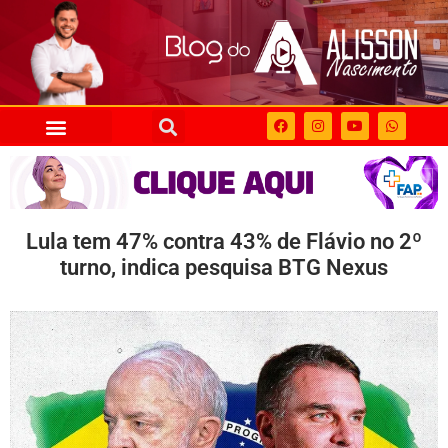
Lula tem 47% contra 43% de Flávio no 2º
turno, indica pesquisa BTG Nexus