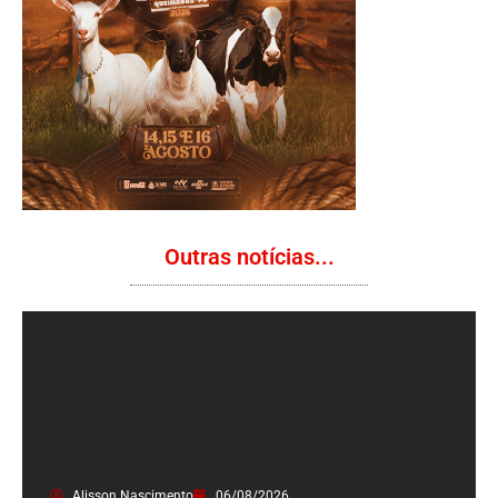
Outras notícias...
Alisson Nascimento
06/08/2026