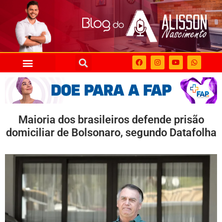
Maioria dos brasileiros defende prisão
domiciliar de Bolsonaro, segundo Datafolha