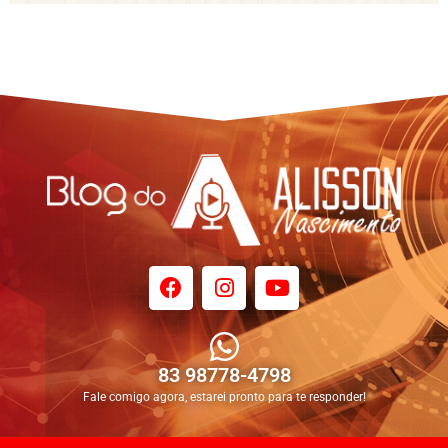
83 98778-4798
Fale comigo agora, estarei pronto para te responder!