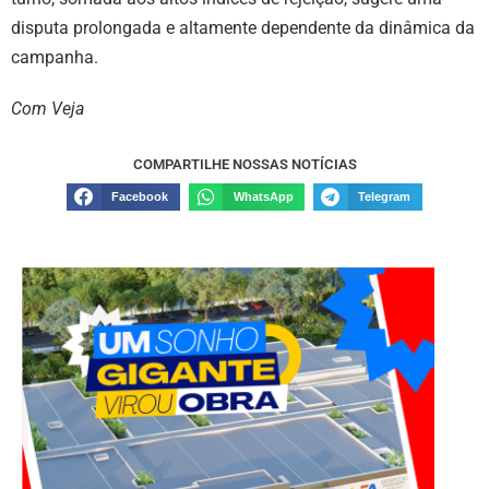
disputa prolongada e altamente dependente da dinâmica da
campanha.
Com Veja
COMPARTILHE NOSSAS NOTÍCIAS
Facebook
WhatsApp
Telegram