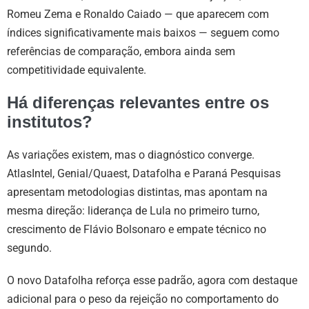
Romeu Zema e Ronaldo Caiado — que aparecem com
índices significativamente mais baixos — seguem como
referências de comparação, embora ainda sem
competitividade equivalente.
Há diferenças relevantes entre os
institutos?
As variações existem, mas o diagnóstico converge.
AtlasIntel, Genial/Quaest, Datafolha e Paraná Pesquisas
apresentam metodologias distintas, mas apontam na
mesma direção: liderança de Lula no primeiro turno,
crescimento de Flávio Bolsonaro e empate técnico no
segundo.
O novo Datafolha reforça esse padrão, agora com destaque
adicional para o peso da rejeição no comportamento do