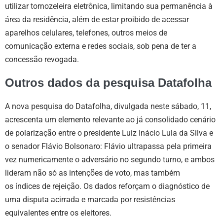
utilizar tornozeleira eletrônica, limitando sua permanência à
área da residência, além de estar proibido de acessar
aparelhos celulares, telefones, outros meios de
comunicação externa e redes sociais, sob pena de ter a
concessão revogada.
Outros dados da pesquisa Datafolha
A nova pesquisa do Datafolha, divulgada neste sábado, 11,
acrescenta um elemento relevante ao já consolidado cenário
de polarização entre o presidente Luiz Inácio Lula da Silva e
o senador Flávio Bolsonaro: Flávio ultrapassa pela primeira
vez numericamente o adversário no segundo turno, e ambos
lideram não só as intenções de voto, mas também
os índices de rejeição. Os dados reforçam o diagnóstico de
uma disputa acirrada e marcada por resistências
equivalentes entre os eleitores.