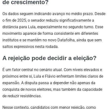
de crescimento?
Os dados seguem indicando avanço no médio prazo. Desde
o fim de 2025, o senador reduziu significativamente a
distância para Lula, especialmente no segundo turno. Esse
movimento aparece de forma consistente em diferentes
institutos e se mantém no novo Datafolha, ainda que sem
saltos expressivos nesta rodada.
A rejeição pode decidir a eleição?
É um fator central no cenário atual. Com níveis elevados e
próximos entre si, Lula e Flávio enfrentam limites claros de
expansão. A disputa passa a depender não apenas da
conquista de novos eleitores, mas também da capacidade
de reduzir resistências.
Nesse contexto, candidatos com menor rejeição, como