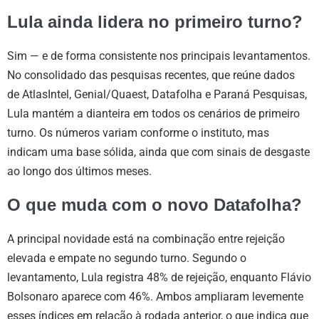
Lula ainda lidera no primeiro turno?
Sim — e de forma consistente nos principais levantamentos.
No consolidado das pesquisas recentes, que reúne dados
de AtlasIntel, Genial/Quaest, Datafolha e Paraná Pesquisas,
Lula mantém a dianteira em todos os cenários de primeiro
turno. Os números variam conforme o instituto, mas
indicam uma base sólida, ainda que com sinais de desgaste
ao longo dos últimos meses.
O que muda com o novo Datafolha?
A principal novidade está na combinação entre rejeição
elevada e empate no segundo turno. Segundo o
levantamento, Lula registra 48% de rejeição, enquanto Flávio
Bolsonaro aparece com 46%. Ambos ampliaram levemente
esses índices em relação à rodada anterior, o que indica que