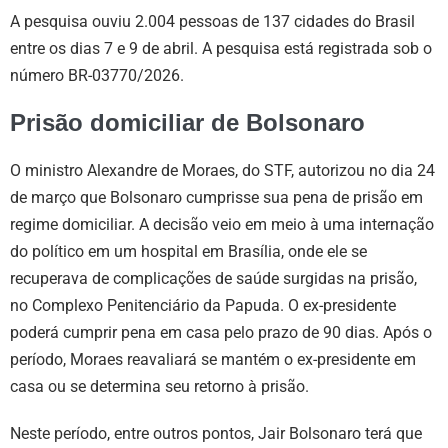
A pesquisa ouviu 2.004 pessoas de 137 cidades do Brasil
entre os dias 7 e 9 de abril. A pesquisa está registrada sob o
número BR-03770/2026.
Prisão domiciliar de Bolsonaro
O ministro Alexandre de Moraes, do STF, autorizou no dia 24
de março que Bolsonaro cumprisse sua pena de prisão em
regime domiciliar. A decisão veio em meio à uma internação
do político em um hospital em Brasília, onde ele se
recuperava de complicações de saúde surgidas na prisão,
no Complexo Penitenciário da Papuda. O ex-presidente
poderá cumprir pena em casa pelo prazo de 90 dias. Após o
período, Moraes reavaliará se mantém o ex-presidente em
casa ou se determina seu retorno à prisão.
Neste período, entre outros pontos, Jair Bolsonaro terá que