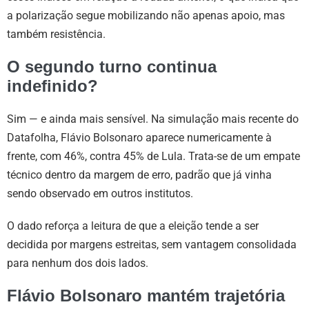
a polarização segue mobilizando não apenas apoio, mas
também resistência.
O segundo turno continua
indefinido?
Sim — e ainda mais sensível. Na simulação mais recente do
Datafolha, Flávio Bolsonaro aparece numericamente à
frente, com 46%, contra 45% de Lula. Trata-se de um empate
técnico dentro da margem de erro, padrão que já vinha
sendo observado em outros institutos.
O dado reforça a leitura de que a eleição tende a ser
decidida por margens estreitas, sem vantagem consolidada
para nenhum dos dois lados.
Flávio Bolsonaro mantém trajetória