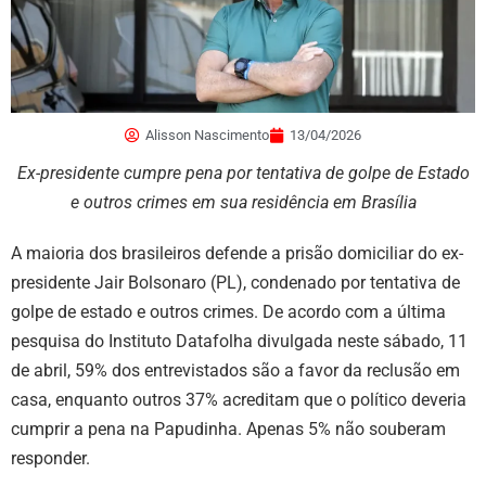
Alisson Nascimento
13/04/2026
Ex-presidente cumpre pena por tentativa de golpe de Estado
e outros crimes em sua residência em Brasília
A maioria dos brasileiros defende a prisão domiciliar do ex-
presidente Jair Bolsonaro (PL), condenado por tentativa de
golpe de estado e outros crimes. De acordo com a última
pesquisa do Instituto Datafolha divulgada neste sábado, 11
de abril, 59% dos entrevistados são a favor da reclusão em
casa, enquanto outros 37% acreditam que o político deveria
cumprir a pena na Papudinha. Apenas 5% não souberam
responder.