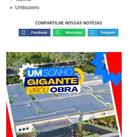
Umbuzeiro
COMPARTILHE NOSSAS NOTÍCIAS
Facebook
WhatsApp
Telegram