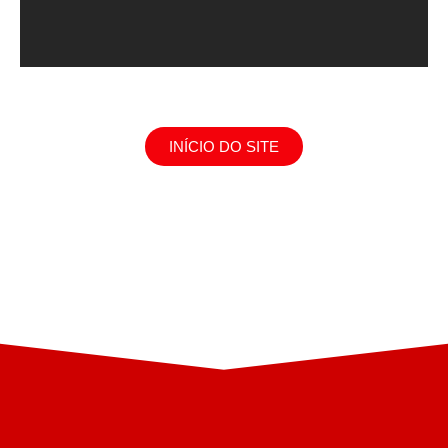
INÍCIO DO SITE