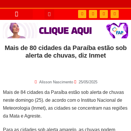
Mais de 80 cidades da Paraíba estão sob
alerta de chuvas, diz Inmet
Alisson Nascimento
25/05/2025
Mais de 84 cidades da Paraíba estão sob alerta de chuvas
neste domingo (25). de acordo com o Instituo Nacional de
Meteorologia (Inmet), as cidades se concentram nas regiões
da Mata e Agreste.
Para as cidades sob alerta amarelo, as chuvas podem