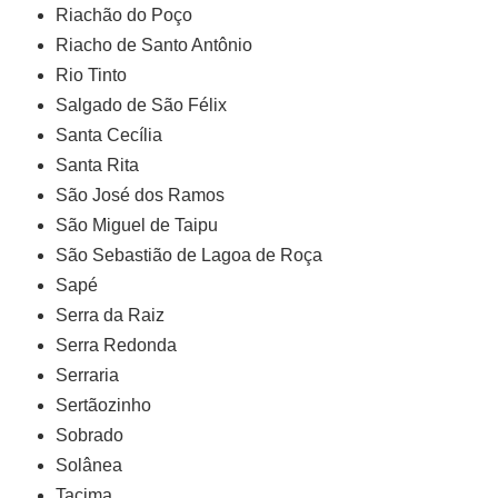
Riachão do Poço
Riacho de Santo Antônio
Rio Tinto
Salgado de São Félix
Santa Cecília
Santa Rita
São José dos Ramos
São Miguel de Taipu
São Sebastião de Lagoa de Roça
Sapé
Serra da Raiz
Serra Redonda
Serraria
Sertãozinho
Sobrado
Solânea
Tacima