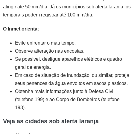
atingir até 50 mm/dia. Já os municípios sob alerta laranja, os
temporais podem registrar até 100 mm/dia.
O Inmet orienta:
Evite enfrentar o mau tempo.
Observe alteração nas encostas.
Se possível, desligue aparelhos elétricos e quadro
geral de energia.
Em caso de situação de inundação, ou similar, proteja
seus pertences da água envoltos em sacos plásticos.
Obtenha mais informações junto à Defesa Civil
(telefone 199) e ao Corpo de Bombeiros (telefone
193).
Veja as cidades sob alerta laranja