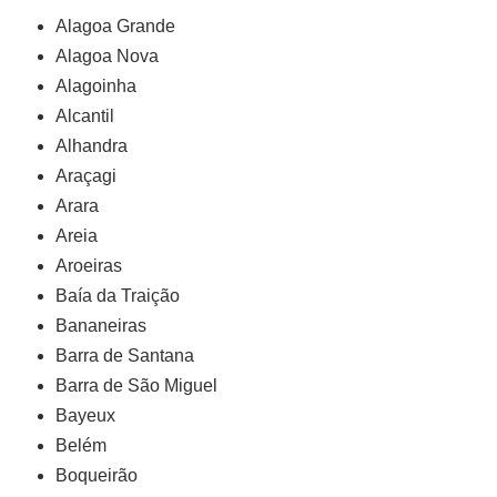
Alagoa Grande
Alagoa Nova
Alagoinha
Alcantil
Alhandra
Araçagi
Arara
Areia
Aroeiras
Baía da Traição
Bananeiras
Barra de Santana
Barra de São Miguel
Bayeux
Belém
Boqueirão