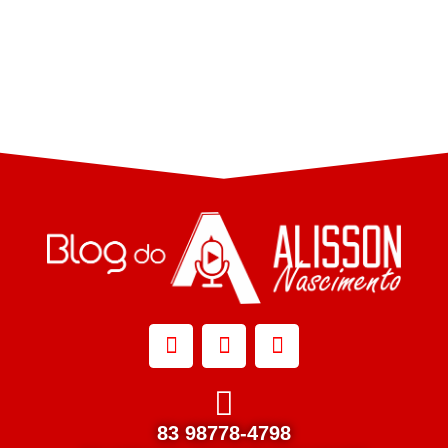
83 98778-4798