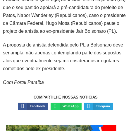
que o seu partido apoiará a pré-candidatura do prefeito de
Patos, Nabor Wanderley (Republicanos), caso o presidente
da Câmara Federal, Hugo Motta (Republicanos) paute o
projeto de anistia ao ex-presidente Jair Bolsonaro (PL).
A proposta de anistia defendida pelo PL a Bolsonaro deve
ser ampla, não apenas contemplando parte dos supostos
atos que eventualmente sejam considerados irregulares
cometidos pelo ex-presidente.
Com Portal Paraíba
COMPARTILHE NOSSAS NOTÍCIAS
Facebook
WhatsApp
Telegram