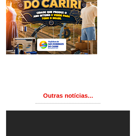
Outras notícias...