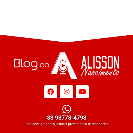
83 98778-4798
Fale comigo agora, estarei pronto para te responder!