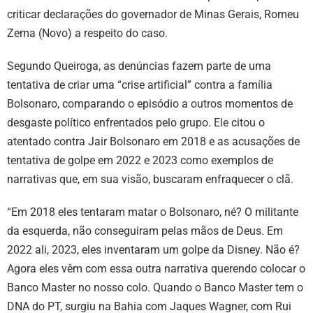
criticar declarações do governador de Minas Gerais, Romeu
Zema (Novo) a respeito do caso.
Segundo Queiroga, as denúncias fazem parte de uma
tentativa de criar uma “crise artificial” contra a família
Bolsonaro, comparando o episódio a outros momentos de
desgaste político enfrentados pelo grupo. Ele citou o
atentado contra Jair Bolsonaro em 2018 e as acusações de
tentativa de golpe em 2022 e 2023 como exemplos de
narrativas que, em sua visão, buscaram enfraquecer o clã.
“Em 2018 eles tentaram matar o Bolsonaro, né? O militante
da esquerda, não conseguiram pelas mãos de Deus. Em
2022 ali, 2023, eles inventaram um golpe da Disney. Não é?
Agora eles vêm com essa outra narrativa querendo colocar o
Banco Master no nosso colo. Quando o Banco Master tem o
DNA do PT, surgiu na Bahia com Jaques Wagner, com Rui