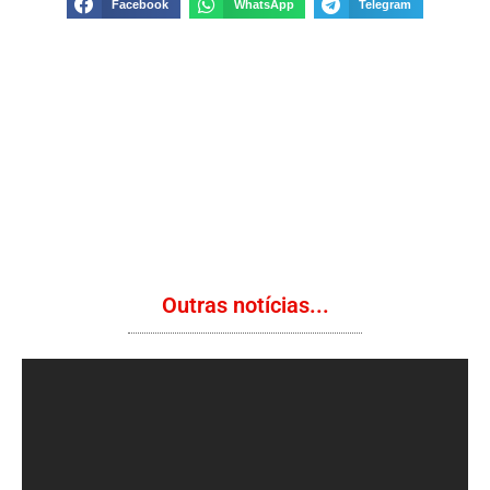
Facebook
WhatsApp
Telegram
Outras notícias...