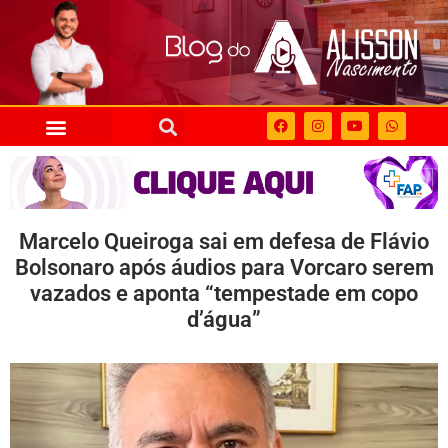
Marcelo Queiroga sai em defesa de Flávio
Bolsonaro após áudios para Vorcaro serem
vazados e aponta “tempestade em copo
d’água”