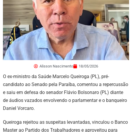
Alisson Nascimento
18/05/2026
O ex-ministro da Saúde Marcelo Queiroga (PL), pré-
candidato ao Senado pela Paraíba, comentou a repercussão
e saiu em defesa do senador Flávio Bolsonaro (PL) diante
de áudios vazados envolvendo o parlamentar e o banqueiro
Daniel Vorcaro.
Queiroga rejeitou as suspeitas levantadas, vinculou o Banco
Master ao Partido dos Trabalhadores e aproveitou para