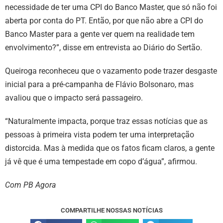
necessidade de ter uma CPI do Banco Master, que só não foi
aberta por conta do PT. Então, por que não abre a CPI do
Banco Master para a gente ver quem na realidade tem
envolvimento?”, disse em entrevista ao Diário do Sertão.
Queiroga reconheceu que o vazamento pode trazer desgaste
inicial para a pré-campanha de Flávio Bolsonaro, mas
avaliou que o impacto será passageiro.
“Naturalmente impacta, porque traz essas notícias que as
pessoas à primeira vista podem ter uma interpretação
distorcida. Mas à medida que os fatos ficam claros, a gente
já vê que é uma tempestade em copo d’água”, afirmou.
Com PB Agora
COMPARTILHE NOSSAS NOTÍCIAS