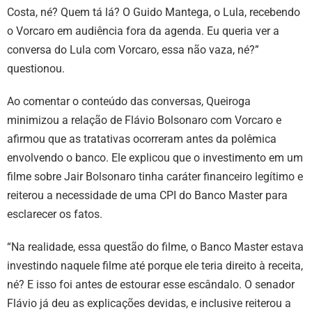
Costa, né? Quem tá lá? O Guido Mantega, o Lula, recebendo
o Vorcaro em audiência fora da agenda. Eu queria ver a
conversa do Lula com Vorcaro, essa não vaza, né?”
questionou.
Ao comentar o conteúdo das conversas, Queiroga
minimizou a relação de Flávio Bolsonaro com Vorcaro e
afirmou que as tratativas ocorreram antes da polêmica
envolvendo o banco. Ele explicou que o investimento em um
filme sobre Jair Bolsonaro tinha caráter financeiro legítimo e
reiterou a necessidade de uma CPI do Banco Master para
esclarecer os fatos.
“Na realidade, essa questão do filme, o Banco Master estava
investindo naquele filme até porque ele teria direito à receita,
né? E isso foi antes de estourar esse escândalo. O senador
Flávio já deu as explicações devidas, e inclusive reiterou a