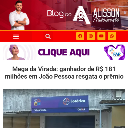
Mega da Virada: ganhador de R$ 181
milhões em João Pessoa resgata o prêmio