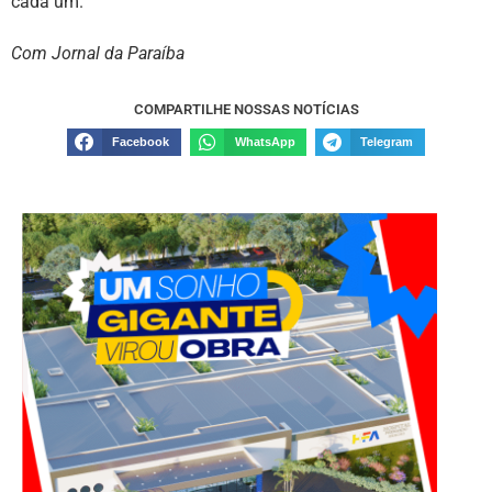
cada um.
Com Jornal da Paraíba
COMPARTILHE NOSSAS NOTÍCIAS
Facebook
WhatsApp
Telegram