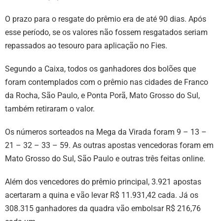
O prazo para o resgate do prêmio era de até 90 dias. Após
esse período, se os valores não fossem resgatados seriam
repassados ao tesouro para aplicação no Fies.
Segundo a Caixa, todos os ganhadores dos bolões que
foram contemplados com o prêmio nas cidades de Franco
da Rocha, São Paulo, e Ponta Porã, Mato Grosso do Sul,
também retiraram o valor.
Os números sorteados na Mega da Virada foram 9 – 13 –
21 – 32 – 33 – 59. As outras apostas vencedoras foram em
Mato Grosso do Sul, São Paulo e outras três feitas online.
Além dos vencedores do prêmio principal, 3.921 apostas
acertaram a quina e vão levar R$ 11.931,42 cada. Já os
308.315 ganhadores da quadra vão embolsar R$ 216,76