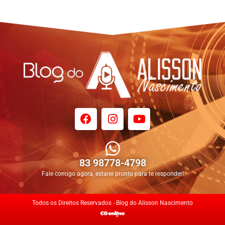
83 98778-4798
Fale comigo agora, estarei pronto para te responder!
Todos os Direitos Reservados - Blog do Alisson Nascimento