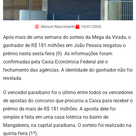
Alisson Nascimento
10/01/2026
Após mais de uma semana do sorteio da Mega da Virada, o
ganhador de R$ 181 milhões em João Pessoa resgatou o
prêmio nesta sexta-feira (9). As informações foram
confirmadas pela Caixa Econômica Federal até o
fechamento das agências. A identidade do ganhador não foi
revelada.
O vencedor paraibano foi o último entre todos os vencedores
de apostas do concurso que procurou a Caixa para receber o
prêmio de mais de R$ 181 milhões. A aposta dele foi
simples e feita em uma casa lotérica no bairro de
Mangabeira, na capital paraibana. O sorteio foi realizado na
quinta-feira (1º).