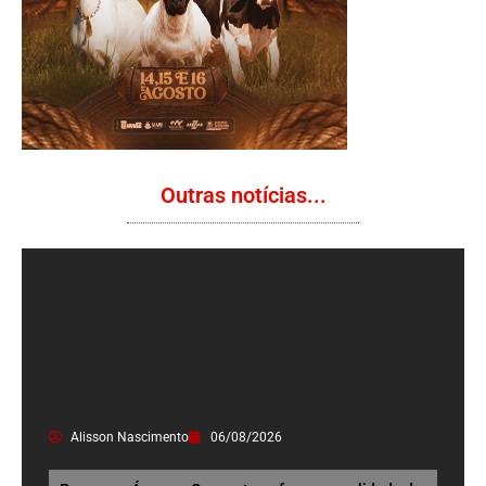
Outras notícias...
Alisson Nascimento
06/08/2026