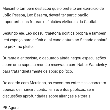
Mersinho também destacou que o prefeito em exercício de
João Pessoa, Leo Bezerra, deverá ter participação
importante nas futuras definições eleitorais da Capital.
Segundo ele, Leo possui trajetória política própria e também
terá espaço para definir qual candidatura ao Senado apoiará
no próximo pleito.
Durante a entrevista, o deputado ainda negou especulações
sobre uma suposta reunião reservada com Nabor Wanderley
para tratar diretamente de apoio político.
De acordo com Mersinho, os encontros entre eles ocorreram
apenas de maneira cordial em eventos públicos, sem
discussões aprofundadas sobre alianças eleitorais.
PB Agora