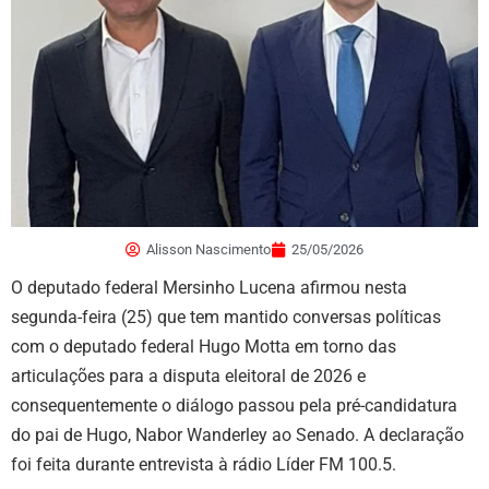
Alisson Nascimento
25/05/2026
O deputado federal Mersinho Lucena afirmou nesta
segunda-feira (25) que tem mantido conversas políticas
com o deputado federal Hugo Motta em torno das
articulações para a disputa eleitoral de 2026 e
consequentemente o diálogo passou pela pré-candidatura
do pai de Hugo, Nabor Wanderley ao Senado. A declaração
foi feita durante entrevista à rádio Líder FM 100.5.