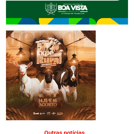
Outras notícias...