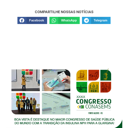
COMPARTILHE NOSSAS NOTÍCIAS
Facebook
WhatsApp
Telegram