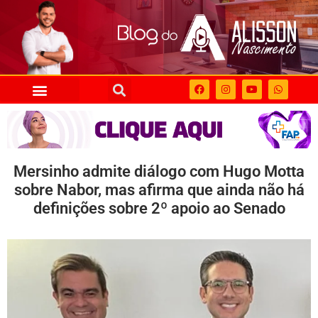
Mersinho admite diálogo com Hugo Motta
sobre Nabor, mas afirma que ainda não há
definições sobre 2º apoio ao Senado