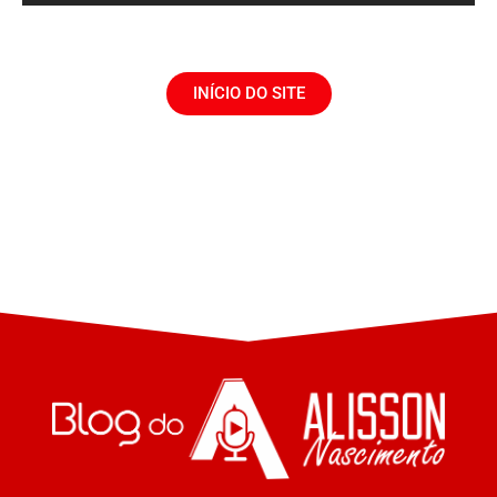
INÍCIO DO SITE