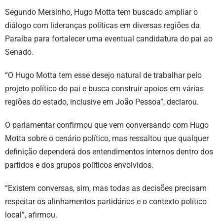
Segundo Mersinho, Hugo Motta tem buscado ampliar o
diálogo com lideranças políticas em diversas regiões da
Paraíba para fortalecer uma eventual candidatura do pai ao
Senado.
“O Hugo Motta tem esse desejo natural de trabalhar pelo
projeto político do pai e busca construir apoios em várias
regiões do estado, inclusive em João Pessoa”, declarou.
O parlamentar confirmou que vem conversando com Hugo
Motta sobre o cenário político, mas ressaltou que qualquer
definição dependerá dos entendimentos internos dentro dos
partidos e dos grupos políticos envolvidos.
“Existem conversas, sim, mas todas as decisões precisam
respeitar os alinhamentos partidários e o contexto político
local”, afirmou.