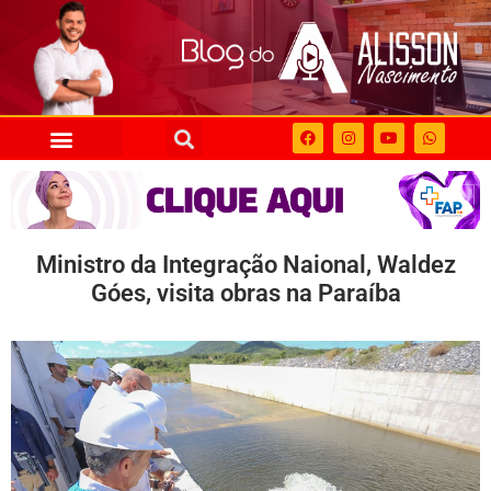
Ministro da Integração Naional, Waldez
Góes, visita obras na Paraíba