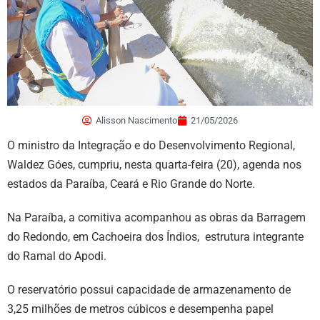
Alisson Nascimento
21/05/2026
O ministro da Integração e do Desenvolvimento Regional,
Waldez Góes, cumpriu, nesta quarta-feira (20), agenda nos
estados da Paraíba, Ceará e Rio Grande do Norte.
Na Paraíba, a comitiva acompanhou as obras da Barragem
do Redondo, em Cachoeira dos Índios, estrutura integrante
do Ramal do Apodi.
O reservatório possui capacidade de armazenamento de
3,25 milhões de metros cúbicos e desempenha papel