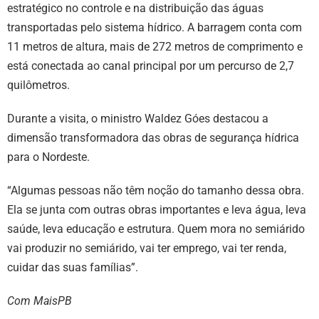
estratégico no controle e na distribuição das águas
transportadas pelo sistema hídrico. A barragem conta com
11 metros de altura, mais de 272 metros de comprimento e
está conectada ao canal principal por um percurso de 2,7
quilômetros.
Durante a visita, o ministro Waldez Góes destacou a
dimensão transformadora das obras de segurança hídrica
para o Nordeste.
“Algumas pessoas não têm noção do tamanho dessa obra.
Ela se junta com outras obras importantes e leva água, leva
saúde, leva educação e estrutura. Quem mora no semiárido
vai produzir no semiárido, vai ter emprego, vai ter renda,
cuidar das suas famílias”.
Com MaisPB