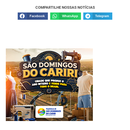
COMPARTILHE NOSSAS NOTÍCIAS
Facebook
WhatsApp
Telegram