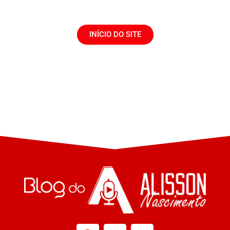
INÍCIO DO SITE