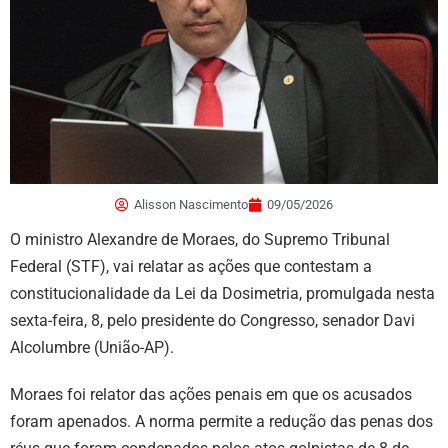
Alisson Nascimento
09/05/2026
O ministro Alexandre de Moraes, do Supremo Tribunal
Federal (STF), vai relatar as ações que contestam a
constitucionalidade da Lei da Dosimetria, promulgada nesta
sexta-feira, 8, pelo presidente do Congresso, senador Davi
Alcolumbre (União-AP).
Moraes foi relator das ações penais em que os acusados
foram apenados. A norma permite a redução das penas dos