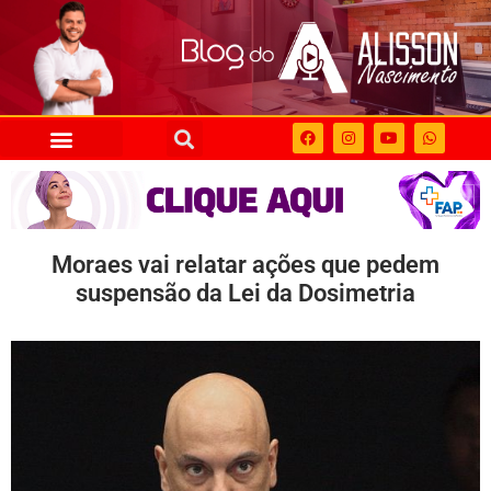
Moraes vai relatar ações que pedem
suspensão da Lei da Dosimetria