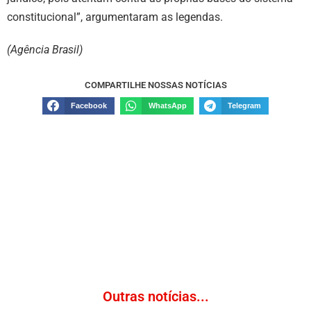
constitucional”, argumentaram as legendas.
(Agência Brasil)
COMPARTILHE NOSSAS NOTÍCIAS
Facebook
WhatsApp
Telegram
Outras notícias...