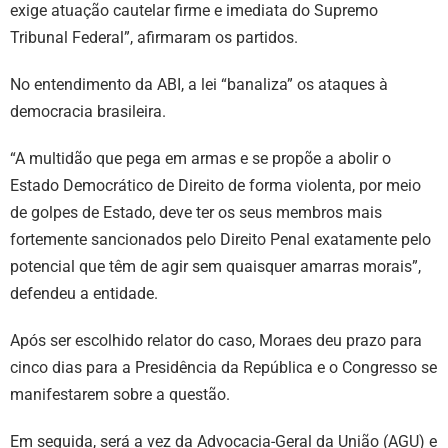
exige atuação cautelar firme e imediata do Supremo
Tribunal Federal”, afirmaram os partidos.
No entendimento da ABI, a lei “banaliza” os ataques à
democracia brasileira.
“A multidão que pega em armas e se propõe a abolir o
Estado Democrático de Direito de forma violenta, por meio
de golpes de Estado, deve ter os seus membros mais
fortemente sancionados pelo Direito Penal exatamente pelo
potencial que têm de agir sem quaisquer amarras morais”,
defendeu a entidade.
Após ser escolhido relator do caso, Moraes deu prazo para
cinco dias para a Presidência da República e o Congresso se
manifestarem sobre a questão.
Em seguida, será a vez da Advocacia-Geral da União (AGU) e