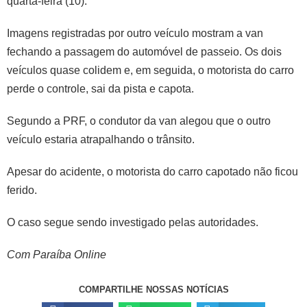
quarta-feira (10).
Imagens registradas por outro veículo mostram a van
fechando a passagem do automóvel de passeio. Os dois
veículos quase colidem e, em seguida, o motorista do carro
perde o controle, sai da pista e capota.
Segundo a PRF, o condutor da van alegou que o outro
veículo estaria atrapalhando o trânsito.
Apesar do acidente, o motorista do carro capotado não ficou
ferido.
O caso segue sendo investigado pelas autoridades.
Com Paraíba Online
COMPARTILHE NOSSAS NOTÍCIAS