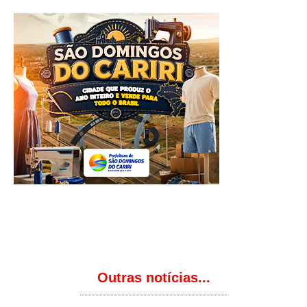
Outras notícias...