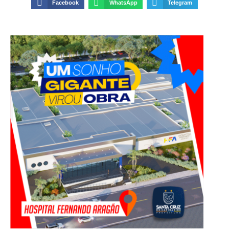
Facebook
WhatsApp
Telegram