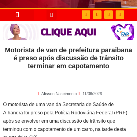
Motorista de van de prefeitura paraibana
é preso após discussão de trânsito
terminar em capotamento
Alisson Nascimento
11/06/2026
O motorista de uma van da Secretaria de Saúde de
Alhandra foi preso pela Polícia Rodoviária Federal (PRF)
após se envolver em uma discussão de trânsito que
terminou com o capotamento de um carro, na tarde desta