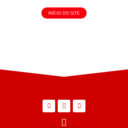
INÍCIO DO SITE