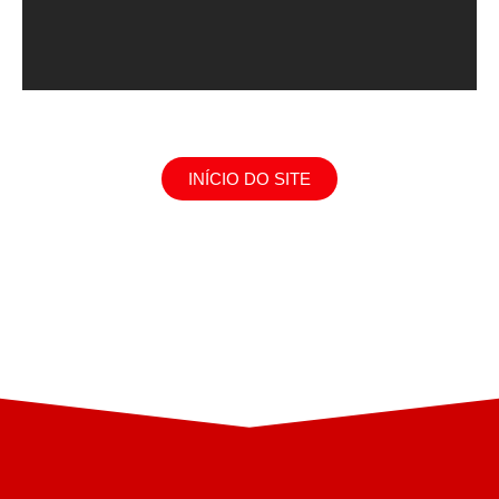
INÍCIO DO SITE