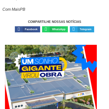
Com MaisPB
COMPARTILHE NOSSAS NOTÍCIAS
Facebook
WhatsApp
Telegram