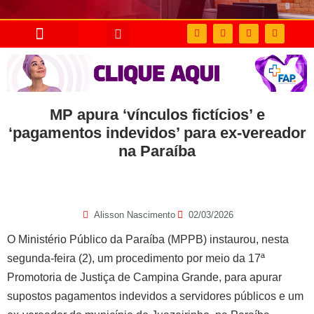
MP apura ‘vínculos fictícios’ e
‘pagamentos indevidos’ para ex-vereador
na Paraíba
Alisson Nascimento
02/03/2026
O Ministério Público da Paraíba (MPPB) instaurou, nesta
segunda-feira (2), um procedimento por meio da 17ª
Promotoria de Justiça de Campina Grande, para apurar
supostos pagamentos indevidos a servidores públicos e um