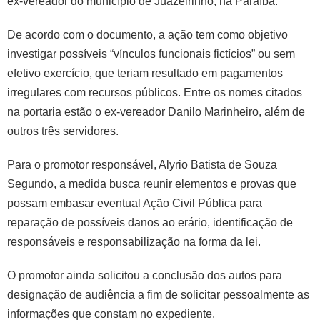
ex-vereador do município de Juazeirinho, na Paraíba.
De acordo com o documento, a ação tem como objetivo
investigar possíveis “vínculos funcionais fictícios” ou sem
efetivo exercício, que teriam resultado em pagamentos
irregulares com recursos públicos. Entre os nomes citados
na portaria estão o ex-vereador Danilo Marinheiro, além de
outros três servidores.
Para o promotor responsável, Alyrio Batista de Souza
Segundo, a medida busca reunir elementos e provas que
possam embasar eventual Ação Civil Pública para
reparação de possíveis danos ao erário, identificação de
responsáveis e responsabilização na forma da lei.
O promotor ainda solicitou a conclusão dos autos para
designação de audiência a fim de solicitar pessoalmente as
informações que constam no expediente.