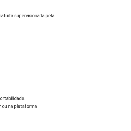
atuita supervisionada pela
ortabilidade.
 ou na plataforma