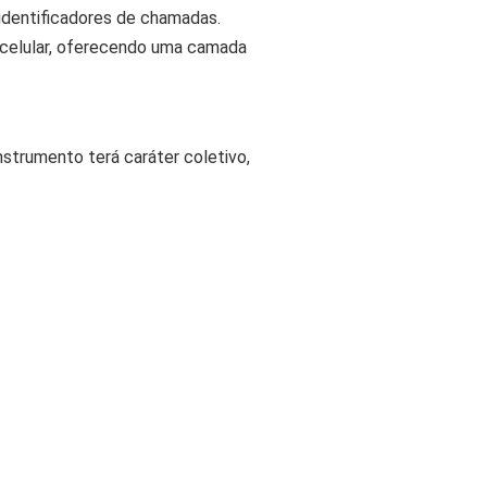
identificadores de chamadas.
 celular, oferecendo uma camada
strumento terá caráter coletivo,