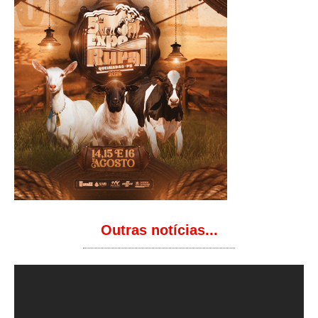
Outras notícias...