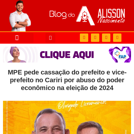
MPE pede cassação do prefeito e vice-
prefeito no Cariri por abuso do poder
econômico na eleição de 2024