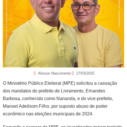
Alisson Nascimento
27/03/2025
O Ministério Público Eleitoral (MPE) solicitou a cassação
dos mandatos do prefeito de Livramento, Ernandes
Barbosa, conhecido como Nananda, e do vice-prefeito,
Manoel Adeilsom Filho, por suposto abuso de poder
econômico nas eleições municipais de 2024.