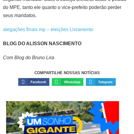
do MPE, tanto ele quanto o vice-prefeito poderão perder
seus mandatos.
alegações finais mp – eleições Livramento
BLOG DO ALISSON NASCIMENTO
Com Blog do Bruno Lira
COMPARTILHE NOSSAS NOTÍCIAS
Facebook
WhatsApp
Telegram