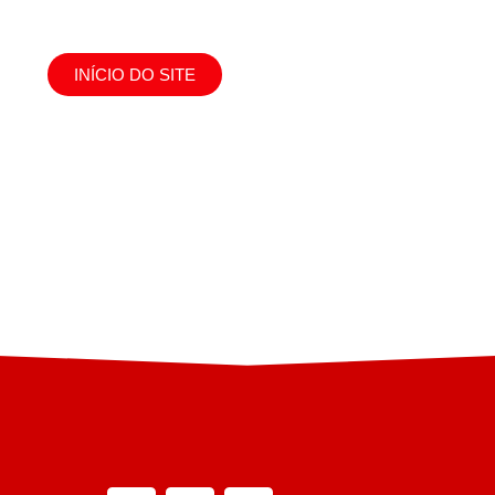
INÍCIO DO SITE