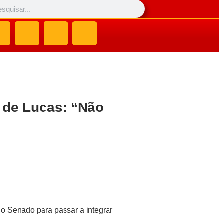
 de Lucas: “Não
no Senado para passar a integrar