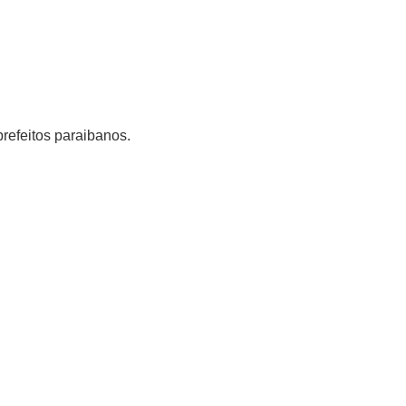
refeitos paraibanos.