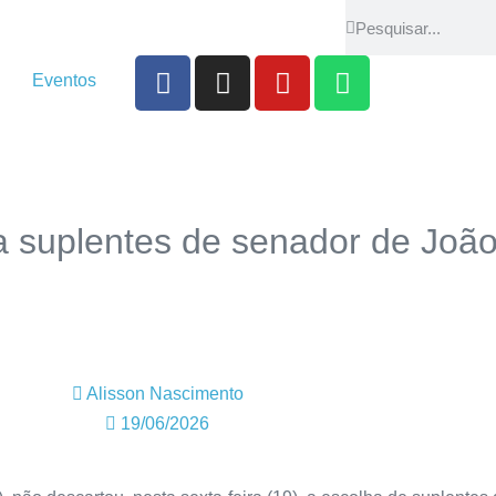
Eventos
 suplentes de senador de Joã
Alisson Nascimento
19/06/2026