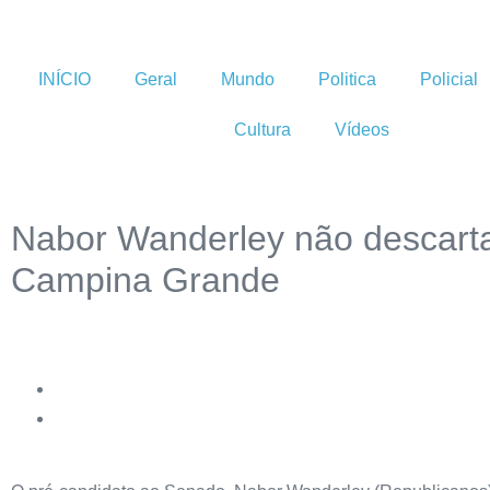
INÍCIO
Geral
Mundo
Politica
Policial
Cultura
Vídeos
Nabor Wanderley não descarta
Campina Grande