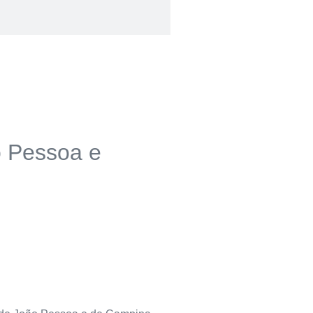
o Pessoa e