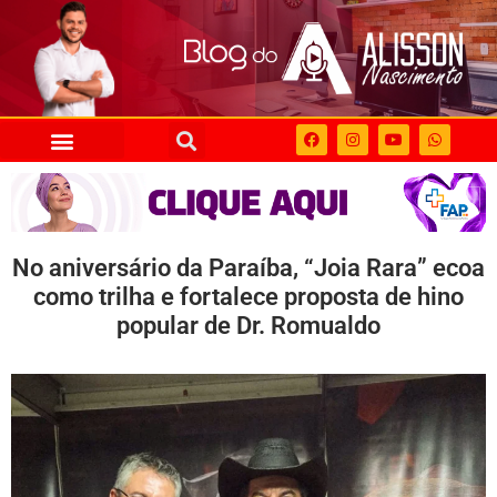
No aniversário da Paraíba, “Joia Rara” ecoa
como trilha e fortalece proposta de hino
popular de Dr. Romualdo