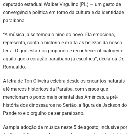
deputado estadual Walber Virgulino (PL) — um gesto de
convergência política em torno da cultura e da identidade
paraibana.
“A música já se tornou o hino do povo. Ela emociona,
representa, conta a história e exalta as belezas da nossa
terra. O que estamos propondo é reconhecer oficialmente
aquilo que o coração paraibano já escolheu”, declarou Dr.
Romualdo.
A letra de Ton Oliveira celebra desde os encantos naturais
até marcos históricos da Paraíba, com versos que
mencionam o ponto mais oriental das Américas, a pré-
história dos dinossauros no Sertão, a figura de Jackson do
Pandeiro e o orgulho de ser paraibano.
Aampla adoção da música neste 5 de agosto, inclusive por