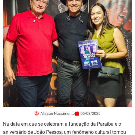
Alisson Nascimento
05/08/2025
Na data em que se celebram a fundação da Paraíba e o
aniversário de João Pessoa, um fenômeno cultural tomou