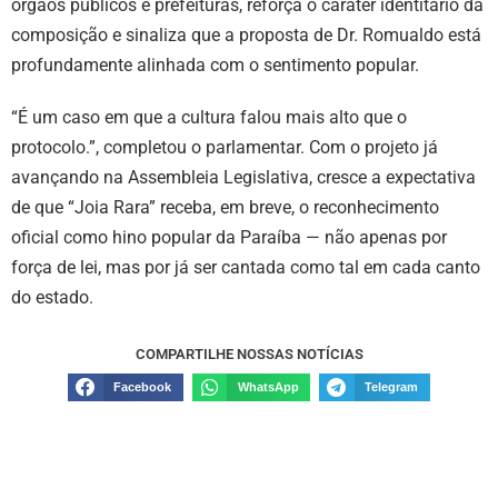
órgãos públicos e prefeituras, reforça o caráter identitário da
composição e sinaliza que a proposta de Dr. Romualdo está
profundamente alinhada com o sentimento popular.
“É um caso em que a cultura falou mais alto que o
protocolo.”, completou o parlamentar. Com o projeto já
avançando na Assembleia Legislativa, cresce a expectativa
de que “Joia Rara” receba, em breve, o reconhecimento
oficial como hino popular da Paraíba — não apenas por
força de lei, mas por já ser cantada como tal em cada canto
do estado.
COMPARTILHE NOSSAS NOTÍCIAS
Facebook
WhatsApp
Telegram