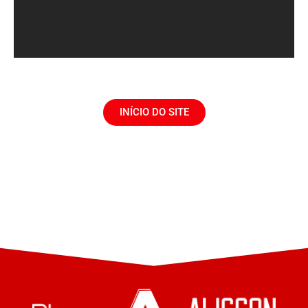
INÍCIO DO SITE