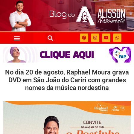
No dia 20 de agosto, Raphael Moura grava
DVD em São João do Cariri com grandes
nomes da música nordestina