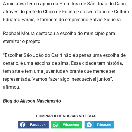
A iniciativa tem o apoio da Prefeitura de São João do Cariri,
através do prefeito Chico de Eulina e do secretário de Cultura
Eduardo Farais, e também do empresário Sálvio Siqueira.
Raphael Moura destacou a escolha do município para
eternizar o projeto.
“Escolher São João do Cariri não é apenas uma escolha de
cenário, é uma escolha de alma. Essa cidade tem história,
tem arte e tem uma juventude vibrante que merece ser
representada. Vamos fazer algo inesquecível juntos”,
afirmou.
Blog do Alisson Nascimento
COMPARTILHE NOSSAS NOTÍCIAS
Facebook
WhatsApp
Telegram