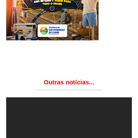
Outras notícias...