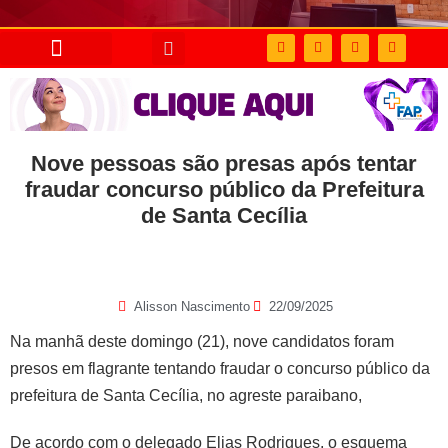
Nove pessoas são presas após tentar
fraudar concurso público da Prefeitura
de Santa Cecília
Alisson Nascimento
22/09/2025
Na manhã deste domingo (21), nove candidatos foram
presos em flagrante tentando fraudar o concurso público da
prefeitura de Santa Cecília, no agreste paraibano,
De acordo com o delegado Elias Rodrigues, o esquema