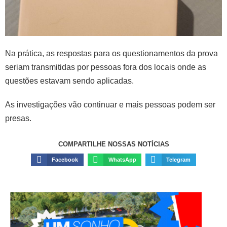
Na prática, as respostas para os questionamentos da prova
seriam transmitidas por pessoas fora dos locais onde as
questões estavam sendo aplicadas.
As investigações vão continuar e mais pessoas podem ser
presas.
COMPARTILHE NOSSAS NOTÍCIAS
Facebook
WhatsApp
Telegram