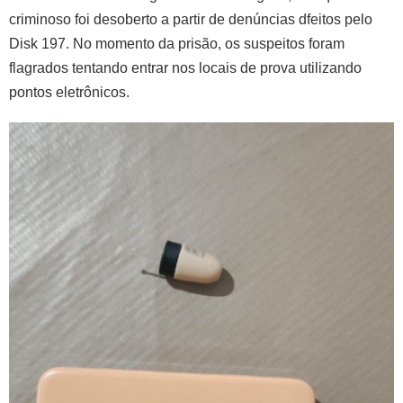
criminoso foi desoberto a partir de denúncias dfeitos pelo
Disk 197. No momento da prisão, os suspeitos foram
flagrados tentando entrar nos locais de prova utilizando
pontos eletrônicos.