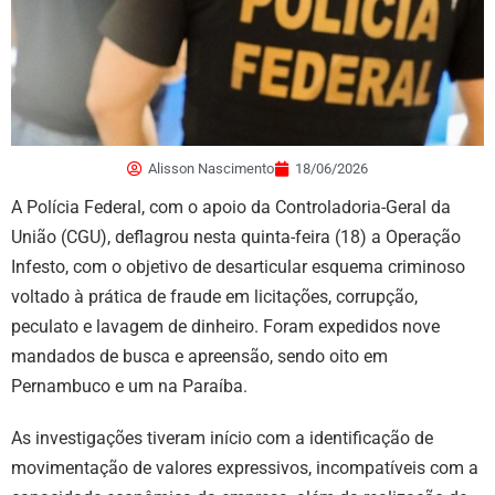
Alisson Nascimento
18/06/2026
A Polícia Federal, com o apoio da Controladoria-Geral da
União (CGU), deflagrou nesta quinta-feira (18) a Operação
Infesto, com o objetivo de desarticular esquema criminoso
voltado à prática de fraude em licitações, corrupção,
peculato e lavagem de dinheiro. Foram expedidos nove
mandados de busca e apreensão, sendo oito em
Pernambuco e um na Paraíba.
As investigações tiveram início com a identificação de
movimentação de valores expressivos, incompatíveis com a