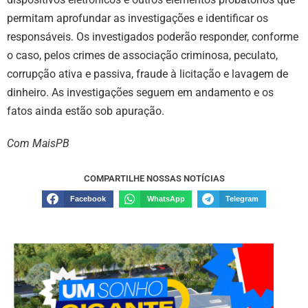
permitam aprofundar as investigações e identificar os
responsáveis. Os investigados poderão responder, conforme
o caso, pelos crimes de associação criminosa, peculato,
corrupção ativa e passiva, fraude à licitação e lavagem de
dinheiro. As investigações seguem em andamento e os
fatos ainda estão sob apuração.
Com MaisPB
COMPARTILHE NOSSAS NOTÍCIAS
Facebook
WhatsApp
Telegram