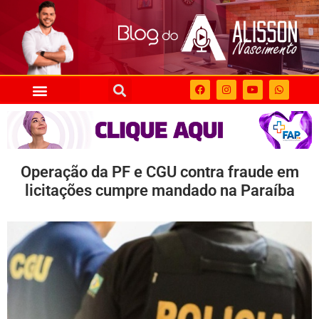
Operação da PF e CGU contra fraude em
licitações cumpre mandado na Paraíba