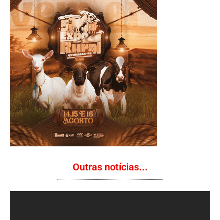
Outras notícias...