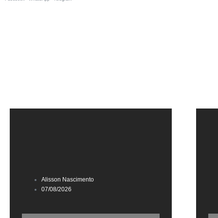
Alisson Nascimento
07/08/2026