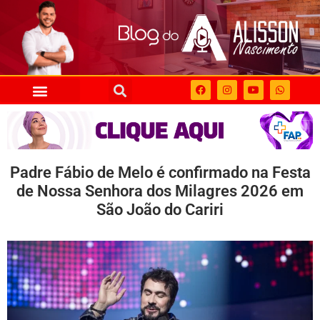
Padre Fábio de Melo é confirmado na Festa
de Nossa Senhora dos Milagres 2026 em
São João do Cariri