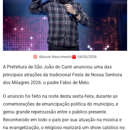
Alisson Nascimento
04/05/2026
A Prefeitura de São João do Cariri anunciou uma das
principais atrações da tradicional Festa de Nossa Senhora
dos Milagres 2026: o padre Fábio de Melo.
O anúncio foi feito na noite desta sexta-feira, durante as
comemorações de emancipação política do município, e
gerou grande repercussão entre o público presente.
Reconhecido em todo o país por sua atuação na música e
na evangelização, o religioso realizará um show católico no