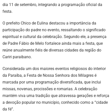
dia 11 de setembro, integrando a programação oficial da
festa.
O prefeito Chico de Eulina destacou a importância da
participação do padre no evento, ressaltando o significado
espiritual e cultural da celebração. Segundo ele, a presença
de Padre Fábio de Melo fortalece ainda mais a festa, que
reúne anualmente fiéis de diversas cidades da região do
Cariri paraibano.
Considerada um dos maiores eventos religiosos do interior
da Paraíba, a Festa de Nossa Senhora dos Milagres é
marcada por uma programação diversificada, que inclui
missas, novenas, procissões e romarias. A celebração
mantém viva uma tradição que atravessa gerações e reforça
a devoção popular no município, conhecido como a “cidade
da fé”.