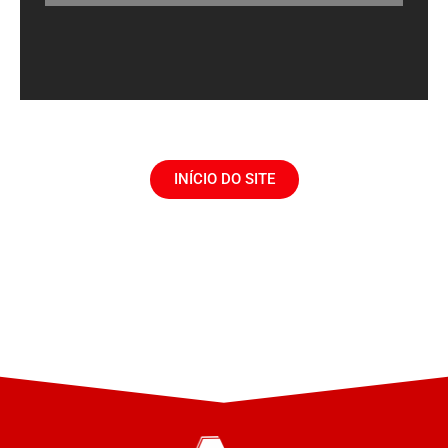
INÍCIO DO SITE