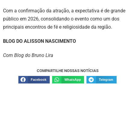
Com a confirmação da atração, a expectativa é de grande
público em 2026, consolidando o evento como um dos
principais encontros de fé e religiosidade da região.
BLOG DO ALISSON NASCIMENTO
Com Blog do Bruno Lira
COMPARTILHE NOSSAS NOTÍCIAS
Facebook
WhatsApp
Telegram