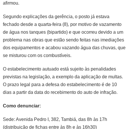
afirmou.
Segundo explicações da gerência, o posto já estava
fechado desde a quarta-feira (8), por motivo de vazamento
de água nos tanques (bipartido) e que ocorreu devido a um
problema nas obras que estão sendo feitas nas imediações
dos equipamentos e acabou vazando água das chuvas, que
se misturou com os combustíveis.
O estabelecimento autuado está sujeito às penalidades
previstas na legislação, a exemplo da aplicação de multas.
O prazo legal para a defesa do estabelecimento é de 10
dias a partir da data do recebimento do auto de infração.
Como denunciar:
Sede: Avenida Pedro I, 382, Tambiá, das 8h às 17h
(distribuição de fichas entre às 8h e às 16h30)