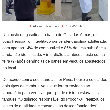
Alisson Nascimento
10/04/2026
Um posto de gasolina no bairro de Cruz das Armas, em
João Pessoa, foi interditado por vender gasolina adulterada,
com apenas 14% de combustível e 86% de uma substância
ainda não identificada. A interdição aconteceu nesta quinta-
feira (9) após denúncias de panes em veículos abastecidos
no local.
De acordo com o secretário Junior Pires, houve a coleta dos
dois tipos de combustíveis, que foram enviados ao
laboratório para verificar que tipo de mistura estava nos
tanques. “O químico responsável do Procon-JP realizou os
testes de qualidade e constatou as desconformidades”,