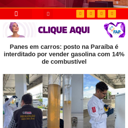
Panes em carros: posto na Paraíba é
interditado por vender gasolina com 14%
de combustível