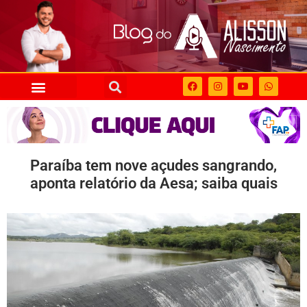
Paraíba tem nove açudes sangrando,
aponta relatório da Aesa; saiba quais