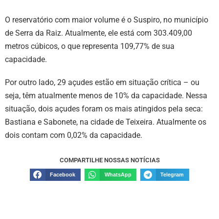
O reservatório com maior volume é o Suspiro, no município
de Serra da Raiz. Atualmente, ele está com 303.409,00
metros cúbicos, o que representa 109,77% de sua
capacidade.
Por outro lado, 29 açudes estão em situação crítica – ou
seja, têm atualmente menos de 10% da capacidade. Nessa
situação, dois açudes foram os mais atingidos pela seca:
Bastiana e Sabonete, na cidade de Teixeira. Atualmente os
dois contam com 0,02% da capacidade.
COMPARTILHE NOSSAS NOTÍCIAS
Facebook
WhatsApp
Telegram