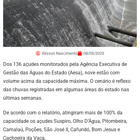
Alisson Nascimento
08/05/2025
Dos 136 açudes monitorados pela Agência Executiva de
Gestão das Águas do Estado (Aesa), nove estão com
volume acima da capacidade máxima. O cenário é reflexo
das chuvas registradas em algumas áreas do estado nas
últimas semanas.
De acordo com o relatório, atingiram mais de 100% da
capacidade os açudes Suspiro, Olho D’Água, Pitombeira,
Camalaú, Poções, São José II, Cafundó, Bom Jesus e
Cachoeira da Vaca.