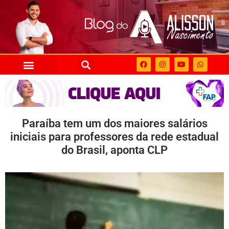
Paraíba tem um dos maiores salários
iniciais para professores da rede estadual
do Brasil, aponta CLP