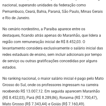
nacional, superando unidades da federação como
Pernambuco, Ceará, Bahia, Paraná, São Paulo, Minas Gerais
e Rio de Janeiro.
No cenário nordestino, a Paraíba aparece entre os
destaques, ficando atrás apenas do Maranhão, que lidera a
região com remuneração inicial de R$ 8.452,03. O
levantamento considera exclusivamente o salário inicial das
redes estaduais de ensino, sem incluir adicionais por tempo
de serviço ou outras gratificações concedidas por alguns
estados.
No ranking nacional, o maior salário inicial é pago pelo Mato
Grosso do Sul, onde os professores ingressam na carreira
recebendo R$ 13.007,12. Em seguida aparecem Maranhão
(R$ 8.452,03), Pará (R$ 8.289,86), Roraima (R$ 7.700,47),
Mato Grosso (R$ 7.343,44) e Goiás (R$ 7.160,49).