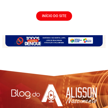
INÍCIO DO SITE