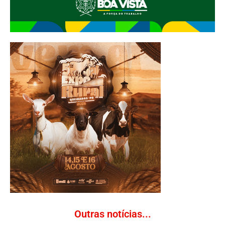
Outras notícias...