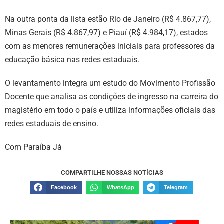
Na outra ponta da lista estão Rio de Janeiro (R$ 4.867,77),
Minas Gerais (R$ 4.867,97) e Piauí (R$ 4.984,17), estados
com as menores remunerações iniciais para professores da
educação básica nas redes estaduais.
O levantamento integra um estudo do Movimento Profissão
Docente que analisa as condições de ingresso na carreira do
magistério em todo o país e utiliza informações oficiais das
redes estaduais de ensino.
Com Paraíba Já
COMPARTILHE NOSSAS NOTÍCIAS
Facebook
WhatsApp
Telegram