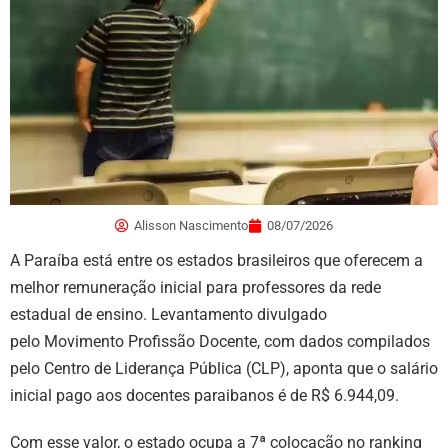
Alisson Nascimento
08/07/2026
A Paraíba está entre os estados brasileiros que oferecem a
melhor remuneração inicial para professores da rede
estadual de ensino. Levantamento divulgado
pelo Movimento Profissão Docente, com dados compilados
pelo Centro de Liderança Pública (CLP), aponta que o salário
inicial pago aos docentes paraibanos é de R$ 6.944,09.
Com esse valor, o estado ocupa a 7ª colocação no ranking