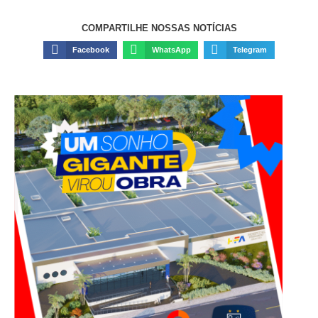
COMPARTILHE NOSSAS NOTÍCIAS
Facebook
WhatsApp
Telegram