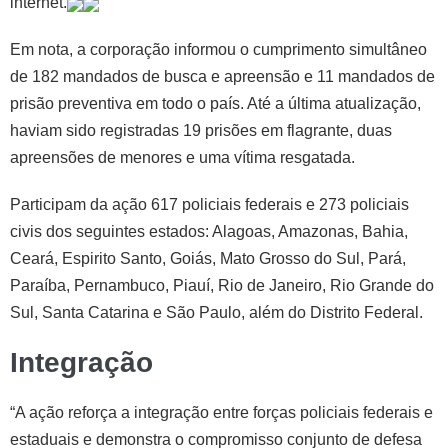
internet.
Em nota, a corporação informou o cumprimento simultâneo
de 182 mandados de busca e apreensão e 11 mandados de
prisão preventiva em todo o país. Até a última atualização,
haviam sido registradas 19 prisões em flagrante, duas
apreensões de menores e uma vítima resgatada.
Participam da ação 617 policiais federais e 273 policiais
civis dos seguintes estados: Alagoas, Amazonas, Bahia,
Ceará, Espirito Santo, Goiás, Mato Grosso do Sul, Pará,
Paraíba, Pernambuco, Piauí, Rio de Janeiro, Rio Grande do
Sul, Santa Catarina e São Paulo, além do Distrito Federal.
Integração
“A ação reforça a integração entre forças policiais federais e
estaduais e demonstra o compromisso conjunto de defesa