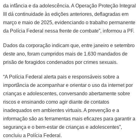
da infância e da adolescência. A Operação Proteção Integral
III dá continuidade às edições anteriores, deflagradas em
março e maio de 2025, evidenciando o trabalho permanente
da Polícia Federal nessa frente de combate”, informou a PF.
Dados da corporação indicam que, entre janeiro e setembro
deste ano, foram cumpridos mais de 1.630 mandados de
prisão de foragidos condenados por crimes sexuais.
“A Polícia Federal alerta pais e responsáveis sobre a
importância de acompanhar e orientar o uso da internet por
crianças e adolescentes, conversando abertamente sobre
riscos e ensinando como agir diante de contatos
inadequados em ambientes virtuais. A prevenção e a
informação são as ferramentas mais eficazes para garantir a
segurança e o bem-estar de crianças e adolescentes”,
concluiu a Polícia Federal.