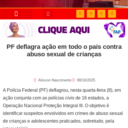
PF deflagra ação em todo o país contra
abuso sexual de crianças
Alisson Nascimento
08/10/2025
A Polícia Federal (PF) deflagrou, nesta quarta-feira (8), em
ação conjunta com as polícias civis de 16 estados, a
Operação Nacional Proteção Integral III. O objetivo é
identificar suspeitos envolvidos em crimes de abuso sexual
de crianças e adolescentes praticados, sobretudo, pela