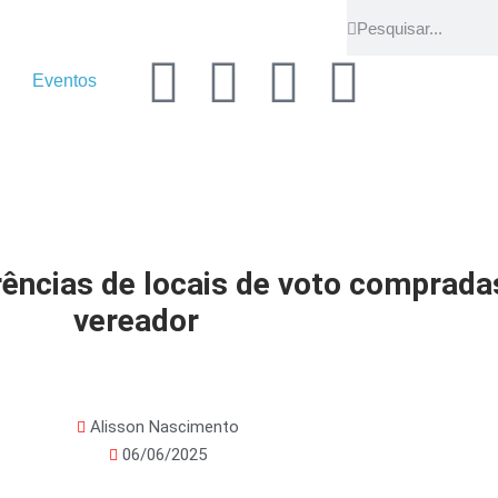
Eventos
rências de locais de voto comprada
vereador
Alisson Nascimento
06/06/2025