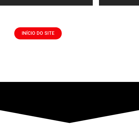
INÍCIO DO SITE