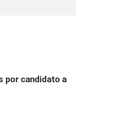
s por candidato a