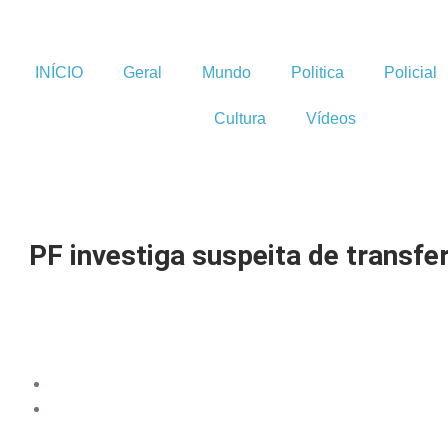
INÍCIO
Geral
Mundo
Politica
Policial
Cultura
Vídeos
PF investiga suspeita de transfe