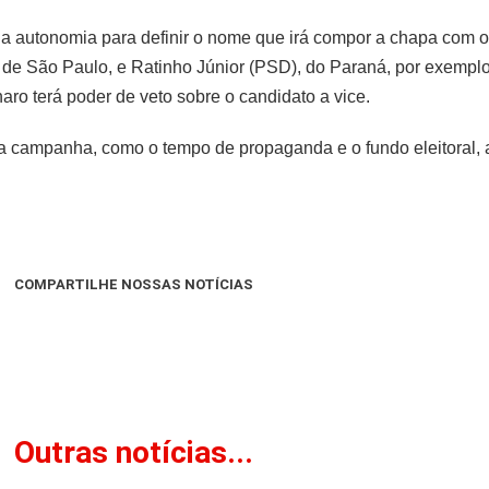
nha autonomia para definir o nome que irá compor a chapa com 
, de São Paulo, e Ratinho Júnior (PSD), do Paraná, por exempl
aro terá poder de veto sobre o candidato a vice.
a a campanha, como o tempo de propaganda e o fundo eleitoral,
COMPARTILHE NOSSAS NOTÍCIAS
Outras notícias...