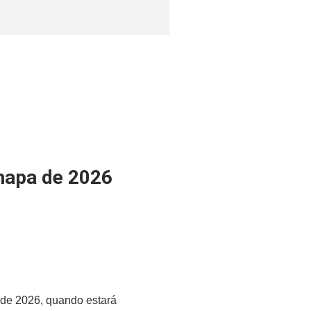
chapa de 2026
l de 2026, quando estará