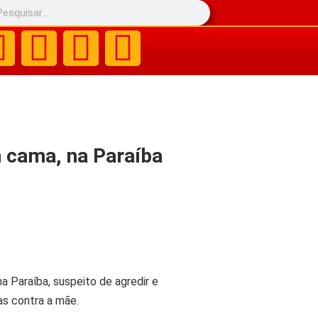
 cama, na Paraíba
a Paraíba, suspeito de agredir e
as contra a mãe.