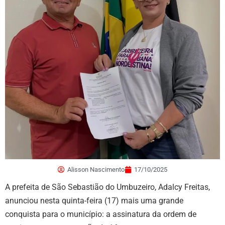
Alisson Nascimento
17/10/2025
A prefeita de São Sebastião do Umbuzeiro, Adalcy Freitas,
anunciou nesta quinta-feira (17) mais uma grande
conquista para o município: a assinatura da ordem de