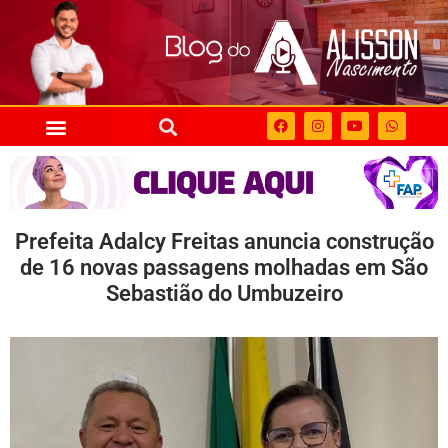
Prefeita Adalcy Freitas anuncia construção
de 16 novas passagens molhadas em São
Sebastião do Umbuzeiro