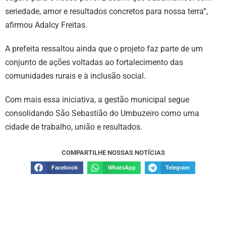
seriedade, amor e resultados concretos para nossa terra”,
afirmou Adalcy Freitas.
A prefeita ressaltou ainda que o projeto faz parte de um
conjunto de ações voltadas ao fortalecimento das
comunidades rurais e à inclusão social.
Com mais essa iniciativa, a gestão municipal segue
consolidando São Sebastião do Umbuzeiro como uma
cidade de trabalho, união e resultados.
COMPARTILHE NOSSAS NOTÍCIAS
Facebook
WhatsApp
Telegram