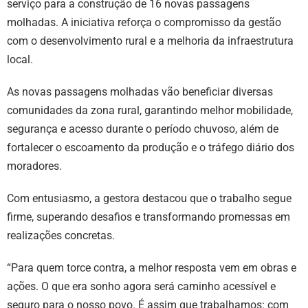
serviço para a construção de 16 novas passagens
molhadas. A iniciativa reforça o compromisso da gestão
com o desenvolvimento rural e a melhoria da infraestrutura
local.
As novas passagens molhadas vão beneficiar diversas
comunidades da zona rural, garantindo melhor mobilidade,
segurança e acesso durante o período chuvoso, além de
fortalecer o escoamento da produção e o tráfego diário dos
moradores.
Com entusiasmo, a gestora destacou que o trabalho segue
firme, superando desafios e transformando promessas em
realizações concretas.
“Para quem torce contra, a melhor resposta vem em obras e
ações. O que era sonho agora será caminho acessível e
seguro para o nosso povo. É assim que trabalhamos: com