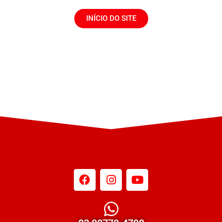
INÍCIO DO SITE