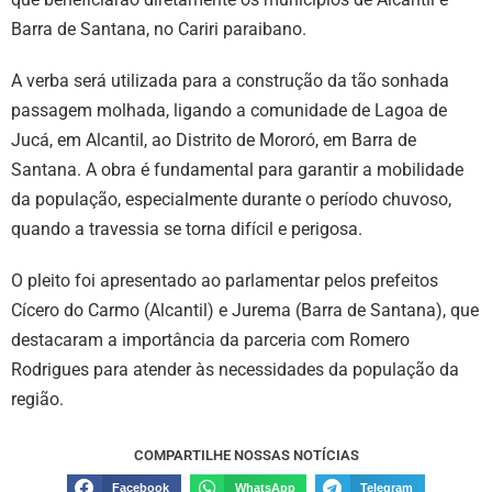
Barra de Santana, no Cariri paraibano.
A verba será utilizada para a construção da tão sonhada
passagem molhada, ligando a comunidade de Lagoa de
Jucá, em Alcantil, ao Distrito de Mororó, em Barra de
Santana. A obra é fundamental para garantir a mobilidade
da população, especialmente durante o período chuvoso,
quando a travessia se torna difícil e perigosa.
O pleito foi apresentado ao parlamentar pelos prefeitos
Cícero do Carmo (Alcantil) e Jurema (Barra de Santana), que
destacaram a importância da parceria com Romero
Rodrigues para atender às necessidades da população da
região.
COMPARTILHE NOSSAS NOTÍCIAS
Facebook
WhatsApp
Telegram