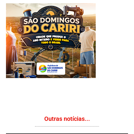
Outras notícias...