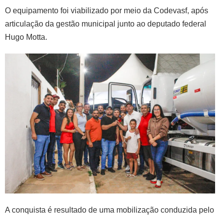
O equipamento foi viabilizado por meio da Codevasf, após
articulação da gestão municipal junto ao deputado federal
Hugo Motta.
A conquista é resultado de uma mobilização conduzida pelo