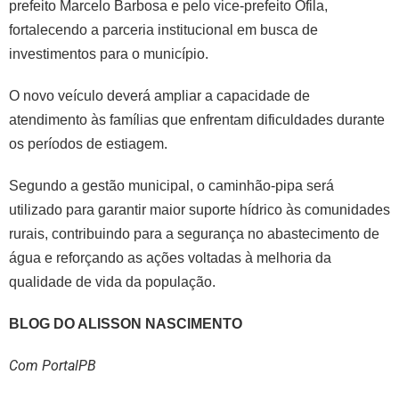
prefeito Marcelo Barbosa e pelo vice-prefeito Ofila,
fortalecendo a parceria institucional em busca de
investimentos para o município.
O novo veículo deverá ampliar a capacidade de
atendimento às famílias que enfrentam dificuldades durante
os períodos de estiagem.
Segundo a gestão municipal, o caminhão-pipa será
utilizado para garantir maior suporte hídrico às comunidades
rurais, contribuindo para a segurança no abastecimento de
água e reforçando as ações voltadas à melhoria da
qualidade de vida da população.
BLOG DO ALISSON NASCIMENTO
Com PortalPB