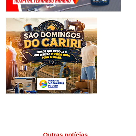
Outras notícias...