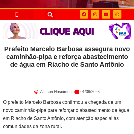
Prefeito Marcelo Barbosa assegura novo
caminhão-pipa e reforça abastecimento
de água em Riacho de Santo Antônio
Alisson Nascimento
01/06/2026
O prefeito Marcelo Barbosa confirmou a chegada de um
novo caminhão-pipa para reforçar o abastecimento de água
em Riacho de Santo Antônio, com atenção especial às
comunidades da zona rural.