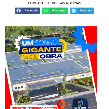
COMPARTILHE NOSSAS NOTÍCIAS
Facebook
WhatsApp
Telegram