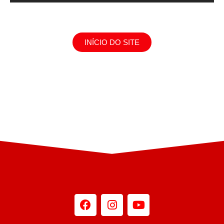
INÍCIO DO SITE