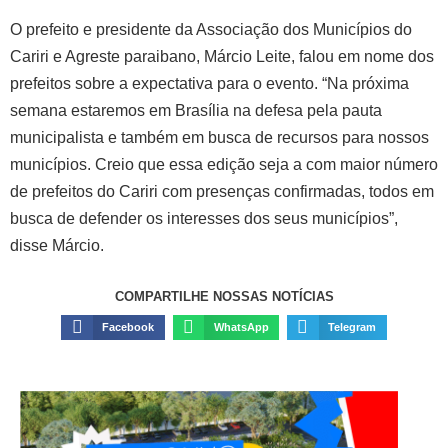
O prefeito e presidente da Associação dos Municípios do
Cariri e Agreste paraibano, Márcio Leite, falou em nome dos
prefeitos sobre a expectativa para o evento. “Na próxima
semana estaremos em Brasília na defesa pela pauta
municipalista e também em busca de recursos para nossos
municípios. Creio que essa edição seja a com maior número
de prefeitos do Cariri com presenças confirmadas, todos em
busca de defender os interesses dos seus municípios”,
disse Márcio.
COMPARTILHE NOSSAS NOTÍCIAS
Facebook
WhatsApp
Telegram