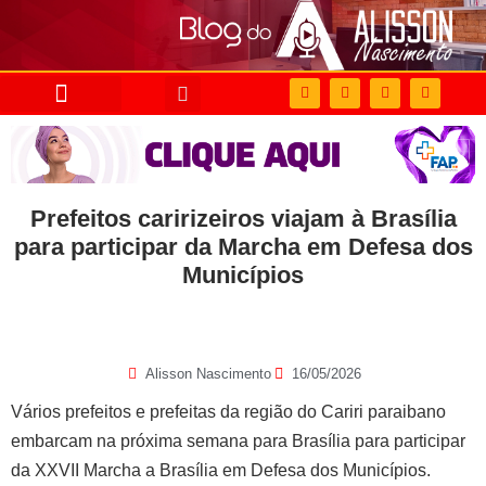
Prefeitos caririzeiros viajam à Brasília
para participar da Marcha em Defesa dos
Municípios
Alisson Nascimento
16/05/2026
Vários prefeitos e prefeitas da região do Cariri paraibano
embarcam na próxima semana para Brasília para participar
da XXVII Marcha a Brasília em Defesa dos Municípios.