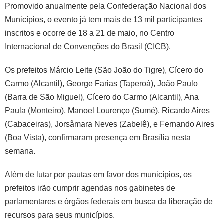
Promovido anualmente pela Confederação Nacional dos
Municípios, o evento já tem mais de 13 mil participantes
inscritos e ocorre de 18 a 21 de maio, no Centro
Internacional de Convenções do Brasil (CICB).
Os prefeitos Márcio Leite (São João do Tigre), Cícero do
Carmo (Alcantil), George Farias (Taperoá), João Paulo
(Barra de São Miguel), Cícero do Carmo (Alcantil), Ana
Paula (Monteiro), Manoel Lourenço (Sumé), Ricardo Aires
(Cabaceiras), Jorsâmara Neves (Zabelê), e Fernando Aires
(Boa Vista), confirmaram presença em Brasília nesta
semana.
Além de lutar por pautas em favor dos municípios, os
prefeitos irão cumprir agendas nos gabinetes de
parlamentares e órgãos federais em busca da liberação de
recursos para seus municípios.