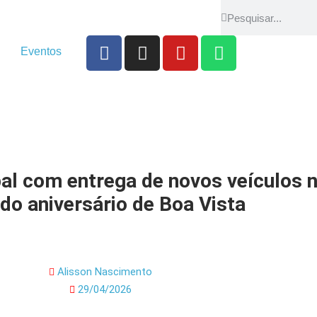
Eventos
ipal com entrega de novos veículos
do aniversário de Boa Vista
Alisson Nascimento
29/04/2026