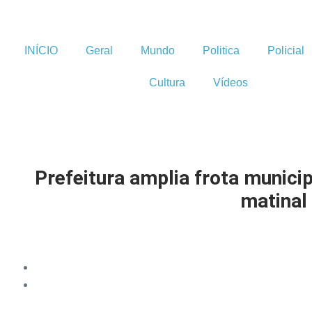
INÍCIO
Geral
Mundo
Politica
Policial
Cultura
Vídeos
Prefeitura amplia frota munic
matinal 