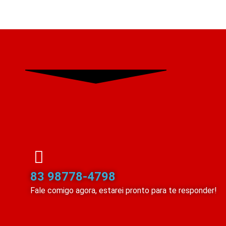
83 98778-4798
Fale comigo agora, estarei pronto para te responder!