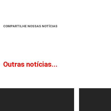
COMPARTILHE NOSSAS NOTÍCIAS
Outras notícias...