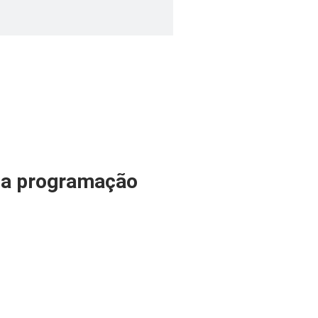
 na programação