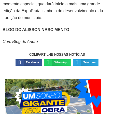
momento especial, que dará início a mais uma grande
edição da ExpoPrata, símbolo do desenvolvimento e da
tradição do município.
BLOG DO ALISSON NASCIMENTO
Com Blog do André
COMPARTILHE NOSSAS NOTÍCIAS
Facebook
WhatsApp
Telegram