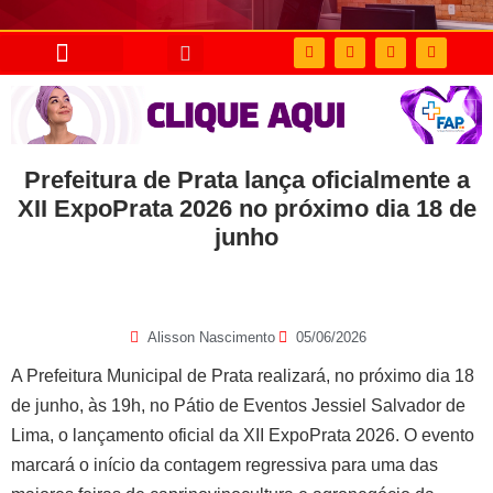
Prefeitura de Prata lança oficialmente a
XII ExpoPrata 2026 no próximo dia 18 de
junho
Alisson Nascimento
05/06/2026
A Prefeitura Municipal de Prata realizará, no próximo dia 18
de junho, às 19h, no Pátio de Eventos Jessiel Salvador de
Lima, o lançamento oficial da XII ExpoPrata 2026. O evento
marcará o início da contagem regressiva para uma das