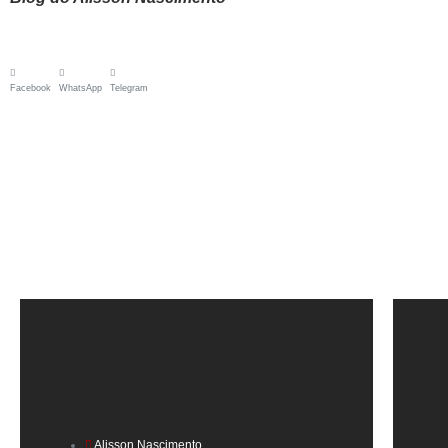
Facebook
WhatsApp
Telegram
Alisson Nascimento