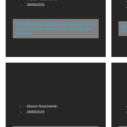
08/08/2026
TRE-PB alerta: cidadão comum não pode
El
pagar impulsionamento de propaganda
co
eleitoral
Alisson Nascimento
08/08/2026