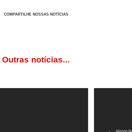
COMPARTILHE NOSSAS NOTÍCIAS
Outras notícias...
Alisson N