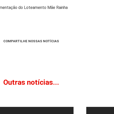
avimentação do Loteamento Mãe Rainha
COMPARTILHE NOSSAS NOTÍCIAS
Outras notícias...