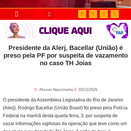
Presidente da Alerj, Bacellar (União) é
preso pela PF por suspeita de vazamento
no caso TH Joias
Alisson Nascimento
03/12/2025
O presidente da Assembleia Legislativa do Rio de Janeiro
(Alerj), Rodrigo Bacellar (União Brasil) foi preso pela Polícia
Federal na manhã desta quarta-feira, 3, por suspeita de
vazar informações sigilosas da operação que teve como um