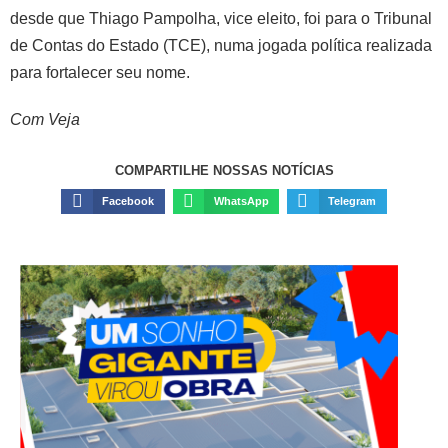
desde que Thiago Pampolha, vice eleito, foi para o Tribunal
de Contas do Estado (TCE), numa jogada política realizada
para fortalecer seu nome.
Com Veja
COMPARTILHE NOSSAS NOTÍCIAS
Facebook
WhatsApp
Telegram