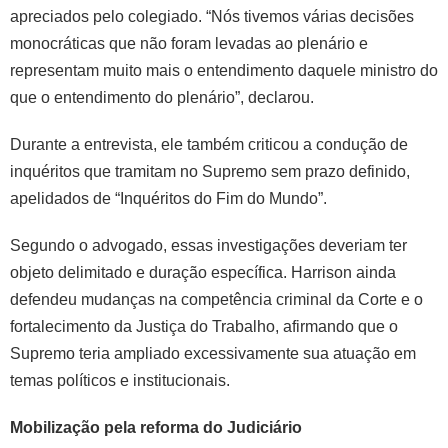
apreciados pelo colegiado. “Nós tivemos várias decisões
monocráticas que não foram levadas ao plenário e
representam muito mais o entendimento daquele ministro do
que o entendimento do plenário”, declarou.
Durante a entrevista, ele também criticou a condução de
inquéritos que tramitam no Supremo sem prazo definido,
apelidados de “Inquéritos do Fim do Mundo”.
Segundo o advogado, essas investigações deveriam ter
objeto delimitado e duração específica. Harrison ainda
defendeu mudanças na competência criminal da Corte e o
fortalecimento da Justiça do Trabalho, afirmando que o
Supremo teria ampliado excessivamente sua atuação em
temas políticos e institucionais.
Mobilização pela reforma do Judiciário