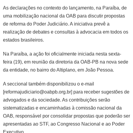
As declarações no contexto do lançamento, na Paraíba, de
uma mobilização nacional da OAB para discutir propostas
de reforma do Poder Judiciário. A iniciativa prevê a
realização de debates e consultas à advocacia em todos os
estados brasileiros.
Na Paraíba, a ação foi oficialmente iniciada nesta sexta-
feira (19), em reunião da diretoria da OAB-PB na nova sede
da entidade, no bairro do Altiplano, em João Pessoa.
A seccional também disponibilizou o e-mail
[reformajudiciario@oabpb.org.br] para receber sugestões de
advogados e da sociedade. As contribuições serão
sistematizadas e encaminhadas à comissão nacional da
OAB, responsável por consolidar propostas que poderão ser
apresentadas ao STF, ao Congresso Nacional e ao Poder
Executivo.