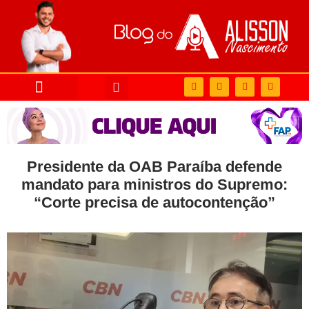
Presidente da OAB Paraíba defende
mandato para ministros do Supremo:
“Corte precisa de autocontenção”