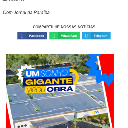
Com Jornal da Paraíba
COMPARTILHE NOSSAS NOTÍCIAS
Facebook
WhatsApp
Telegram