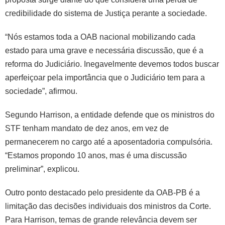
credibilidade do sistema de Justiça perante a sociedade.
“Nós estamos toda a OAB nacional mobilizando cada
estado para uma grave e necessária discussão, que é a
reforma do Judiciário. Inegavelmente devemos todos buscar
aperfeiçoar pela importância que o Judiciário tem para a
sociedade”, afirmou.
Segundo Harrison, a entidade defende que os ministros do
STF tenham mandato de dez anos, em vez de
permanecerem no cargo até a aposentadoria compulsória.
“Estamos propondo 10 anos, mas é uma discussão
preliminar”, explicou.
Outro ponto destacado pelo presidente da OAB-PB é a
limitação das decisões individuais dos ministros da Corte.
Para Harrison, temas de grande relevância devem ser