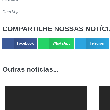
descanso.
Com Veja
COMPARTILHE NOSSAS NOTÍCI
Facebook
WhatsApp
Telegram
Outras notícias...