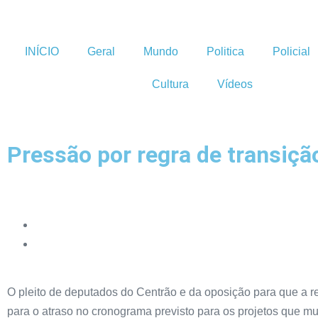
INÍCIO
Geral
Mundo
Politica
Policial
Cultura
Vídeos
Pressão por regra de transiçã
O pleito de deputados do Centrão e da oposição para que a re
para o atraso no cronograma previsto para os projetos que m