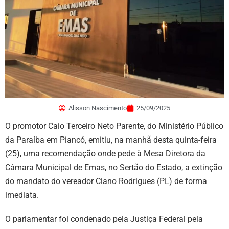
Alisson Nascimento
25/09/2025
O promotor Caio Terceiro Neto Parente, do Ministério Público
da Paraíba em Piancó, emitiu, na manhã desta quinta-feira
(25), uma recomendação onde pede à Mesa Diretora da
Câmara Municipal de Emas, no Sertão do Estado, a extinção
do mandato do vereador Ciano Rodrigues (PL) de forma
imediata.
O parlamentar foi condenado pela Justiça Federal pela