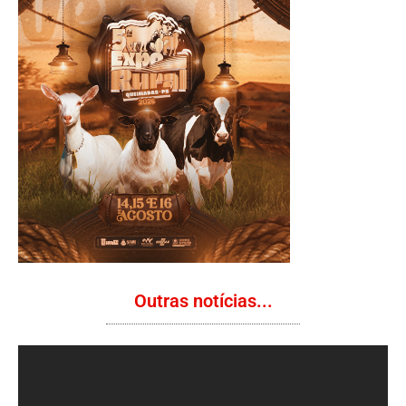
Outras notícias...