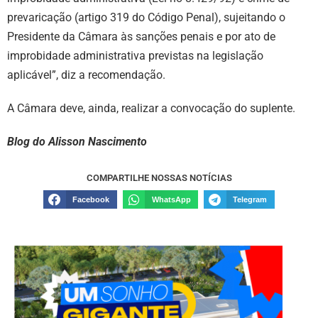
prevaricação (artigo 319 do Código Penal), sujeitando o
Presidente da Câmara às sanções penais e por ato de
improbidade administrativa previstas na legislação
aplicável”, diz a recomendação.
A Câmara deve, ainda, realizar a convocação do suplente.
Blog do Alisson Nascimento
COMPARTILHE NOSSAS NOTÍCIAS
Facebook
WhatsApp
Telegram