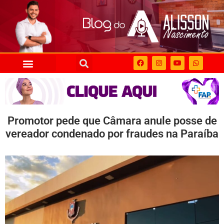
Promotor pede que Câmara anule posse de
vereador condenado por fraudes na Paraíba