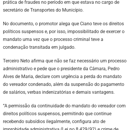
prática de fraudes no período em que estava no cargo de
secretário de Transportes do Município.
No documento, o promotor alega que Ciano teve os direitos
políticos suspensos e, por isso, impossibilitado de exercer o
mandato uma vez que o processo criminal teve a
condenação transitada em julgado.
Terceiro Neto afirma que não se faz necessário um processo
administrativo e pede que o presidente da Câmara, Pedro
Alves de Maria, declare com urgência a perda do mandato
do vereador condenado, além da suspensão do pagamento
de salários, verbas indenizatórias e demais vantagens.
“A permissão da continuidade do mandato do vereador com
direitos políticos suspensos, permitindo que continue
recebendo subsídios ilegalmente, configura ato de
improbidade administrativa (Lei no 8.429/92) e crime de