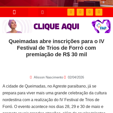
Queimadas abre inscrições para o IV
Festival de Trios de Forró com
premiação de R$ 30 mil
Alisson Nascimento
02/04/2026
A cidade de Queimadas, no Agreste paraibano, já se
prepara para viver mais uma grande celebração da cultura
nordestina com a realização do IV Festival de Trios de
Forró. O evento acontece nos dias 28, 29 e 30 de maio e