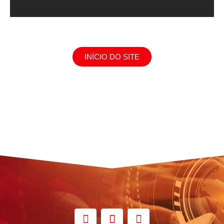
INÍCIO DO SITE