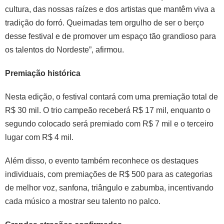
cultura, das nossas raízes e dos artistas que mantêm viva a
tradição do forró. Queimadas tem orgulho de ser o berço
desse festival e de promover um espaço tão grandioso para
os talentos do Nordeste”, afirmou.
Premiação histórica
Nesta edição, o festival contará com uma premiação total de
R$ 30 mil. O trio campeão receberá R$ 17 mil, enquanto o
segundo colocado será premiado com R$ 7 mil e o terceiro
lugar com R$ 4 mil.
Além disso, o evento também reconhece os destaques
individuais, com premiações de R$ 500 para as categorias
de melhor voz, sanfona, triângulo e zabumba, incentivando
cada músico a mostrar seu talento no palco.