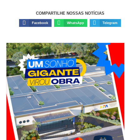
COMPARTILHE NOSSAS NOTÍCIAS
Facebook
WhatsApp
Telegram