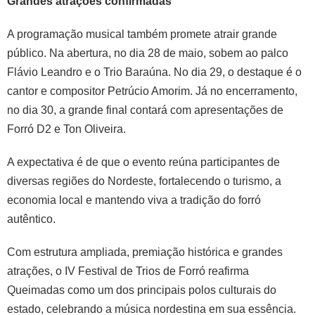
Grandes atrações confirmadas
A programação musical também promete atrair grande
público. Na abertura, no dia 28 de maio, sobem ao palco
Flávio Leandro e o Trio Baraúna. No dia 29, o destaque é o
cantor e compositor Petrúcio Amorim. Já no encerramento,
no dia 30, a grande final contará com apresentações de
Forró D2 e Ton Oliveira.
A expectativa é de que o evento reúna participantes de
diversas regiões do Nordeste, fortalecendo o turismo, a
economia local e mantendo viva a tradição do forró
autêntico.
Com estrutura ampliada, premiação histórica e grandes
atrações, o IV Festival de Trios de Forró reafirma
Queimadas como um dos principais polos culturais do
estado, celebrando a música nordestina em sua essência.