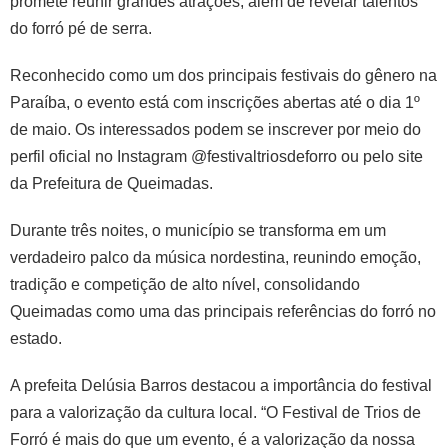
promete reunir grandes atrações, além de revelar talentos
do forró pé de serra.
Reconhecido como um dos principais festivais do gênero na
Paraíba, o evento está com inscrições abertas até o dia 1º
de maio. Os interessados podem se inscrever por meio do
perfil oficial no Instagram @festivaltriosdeforro ou pelo site
da Prefeitura de Queimadas.
Durante três noites, o município se transforma em um
verdadeiro palco da música nordestina, reunindo emoção,
tradição e competição de alto nível, consolidando
Queimadas como uma das principais referências do forró no
estado.
A prefeita Delúsia Barros destacou a importância do festival
para a valorização da cultura local. “O Festival de Trios de
Forró é mais do que um evento, é a valorização da nossa