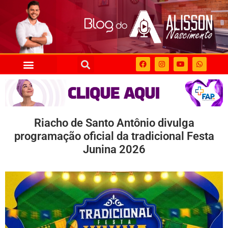
Riacho de Santo Antônio divulga
programação oficial da tradicional Festa
Junina 2026