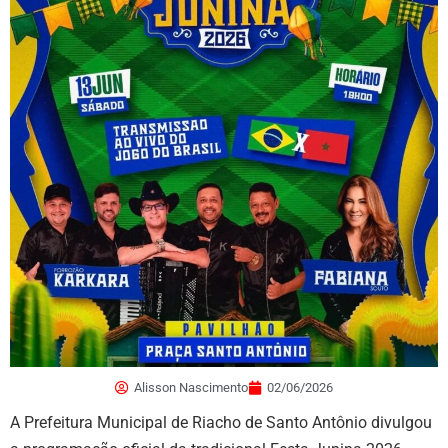
Alisson Nascimento
02/06/2026
A Prefeitura Municipal de Riacho de Santo Antônio divulgou