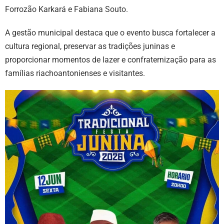
Forrozão Karkará e Fabiana Souto.
A gestão municipal destaca que o evento busca fortalecer a
cultura regional, preservar as tradições juninas e
proporcionar momentos de lazer e confraternização para as
famílias riachoantonienses e visitantes.