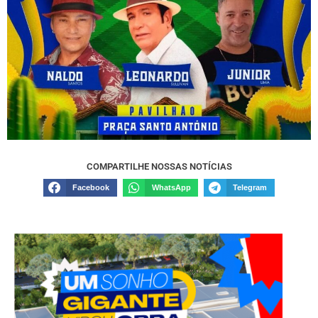
COMPARTILHE NOSSAS NOTÍCIAS
Facebook
WhatsApp
Telegram