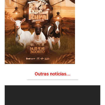
Outras notícias...