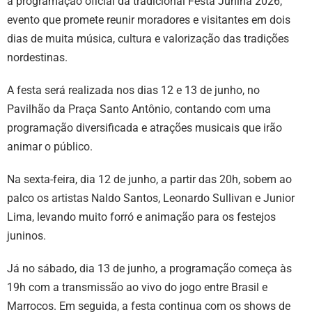
a programação oficial da tradicional Festa Junina 2026,
evento que promete reunir moradores e visitantes em dois
dias de muita música, cultura e valorização das tradições
nordestinas.
A festa será realizada nos dias 12 e 13 de junho, no
Pavilhão da Praça Santo Antônio, contando com uma
programação diversificada e atrações musicais que irão
animar o público.
Na sexta-feira, dia 12 de junho, a partir das 20h, sobem ao
palco os artistas Naldo Santos, Leonardo Sullivan e Junior
Lima, levando muito forró e animação para os festejos
juninos.
Já no sábado, dia 13 de junho, a programação começa às
19h com a transmissão ao vivo do jogo entre Brasil e
Marrocos. Em seguida, a festa continua com os shows de