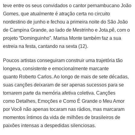
teve entre os seus convidados o cantor pernambucano João
Gomes, que atualmente é atração certa no circuito
nordestino de junho e fechou a primeira noite do São João
de Campina Grande, ao lado de Mestrinho e Jota.pê, com o
projeto “Dominguinho”. Marisa Monte também faz a sua
estreia na festa, cantando na sexta (12).
Poucos artistas conseguiram construir uma trajetória tão
longeva, consistente e emocionalmente marcante
quanto Roberto Carlos. Ao longo de mais de sete décadas,
suas canções deixaram de ser apenas sucessos para se
tornarem parte da memória afetiva coletiva. Canções
como Detalhes, Emoções e Como É Grande o Meu Amor
por Você não apenas tocaram nas rádios, mas marcaram
momentos íntimos da vida de milhões de brasileiros de
paixões intensas a despedidas silenciosas.