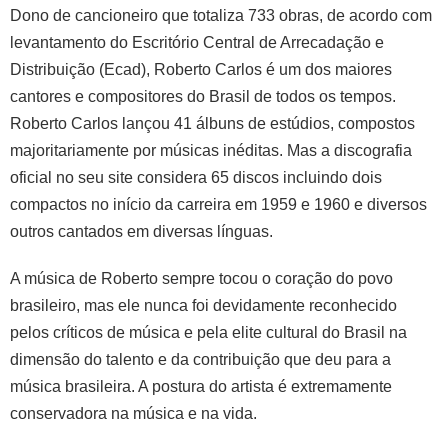
Dono de cancioneiro que totaliza 733 obras, de acordo com
levantamento do Escritório Central de Arrecadação e
Distribuição (Ecad), Roberto Carlos é um dos maiores
cantores e compositores do Brasil de todos os tempos.
Roberto Carlos lançou 41 álbuns de estúdios, compostos
majoritariamente por músicas inéditas. Mas a discografia
oficial no seu site considera 65 discos incluindo dois
compactos no início da carreira em 1959 e 1960 e diversos
outros cantados em diversas línguas.
A música de Roberto sempre tocou o coração do povo
brasileiro, mas ele nunca foi devidamente reconhecido
pelos críticos de música e pela elite cultural do Brasil na
dimensão do talento e da contribuição que deu para a
música brasileira. A postura do artista é extremamente
conservadora na música e na vida.