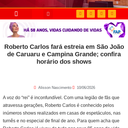
Roberto Carlos fará estreia em São João
de Caruaru e Campina Grande; confira
horário dos shows
Alisson Nascimento
10/06/2026
A voz do “rei” é inconfundível. Com uma legião de fãs que
atravessa gerações, Roberto Carlos é conhecido pelos
inúmeros shows realizados em casas de espetáculos, nas
turnês e no especial de final de ano. Para quem acha que