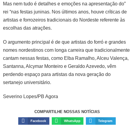
Mas nem tudo é detalhes e emoções na apresentação do”
rei “nas festas juninas. Nos últimos anos, houve críticas de
artistas e forrozeiros tradicionais do Nordeste referente às
escolhas das atrações.
O argumento principal é de que artistas do forró e grandes
nomes nordestinos com longa carreira que tradicionalmente
cantam nessas festas, como Elba Ramalho, Alceu Valença,
Santanna, Alcymar Monteiro e Geraldo Azevedo, vêm
perdendo espaço para artistas da nova geração do
sertanejo universitário.
Severino Lopes/PB Agora
COMPARTILHE NOSSAS NOTÍCIAS
Facebook
WhatsApp
Telegram