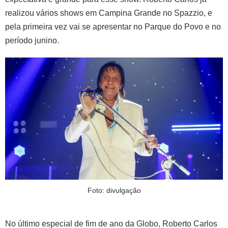
realizou vários shows em Campina Grande no Spazzio, e
pela primeira vez vai se apresentar no Parque do Povo e no
período junino.
Foto: divulgação
No último especial de fim de ano da Globo, Roberto Carlos