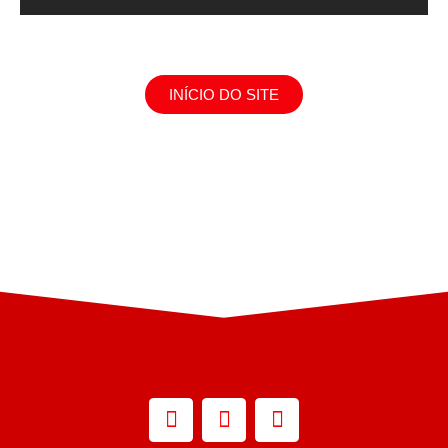
INÍCIO DO SITE